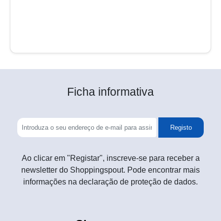
Ficha informativa
Registo
Ao clicar em "Registar", inscreve-se para receber a
newsletter do Shoppingspout. Pode encontrar mais
informações na declaração de proteção de dados.