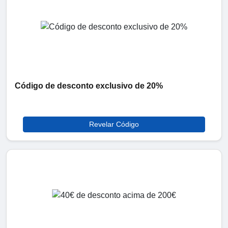
Código de desconto exclusivo de 20%
Revelar Código