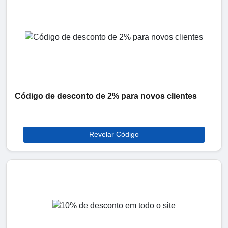
Código de desconto de 2% para novos clientes
Revelar Código