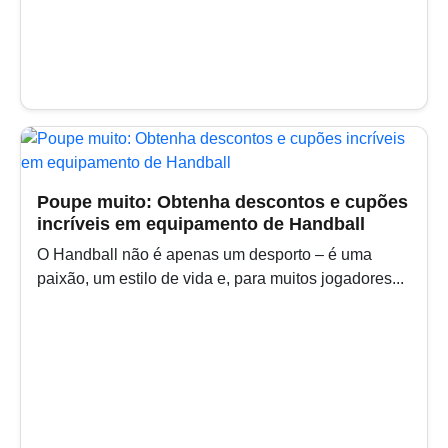
Poupe muito: Obtenha descontos e cupões
incríveis em equipamento de Handball
O Handball não é apenas um desporto – é uma
paixão, um estilo de vida e, para muitos jogadores...