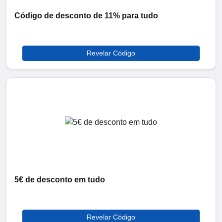
Código de desconto de 11% para tudo
Revelar Código
5€ de desconto em tudo
Revelar Código