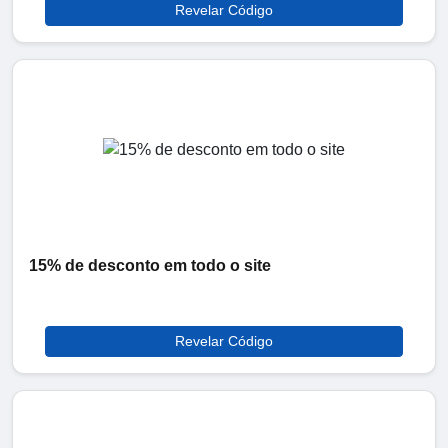
Revelar Código
15% de desconto em todo o site
Revelar Código