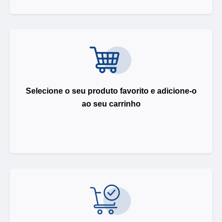
Selecione o seu produto favorito e adicione-o
ao seu carrinho