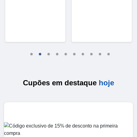
Cupões em destaque
hoje