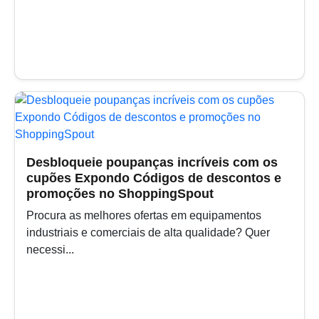
Desbloqueie poupanças incríveis com os
cupões Expondo Códigos de descontos e
promoções no ShoppingSpout
Procura as melhores ofertas em equipamentos
industriais e comerciais de alta qualidade? Quer
necessi...