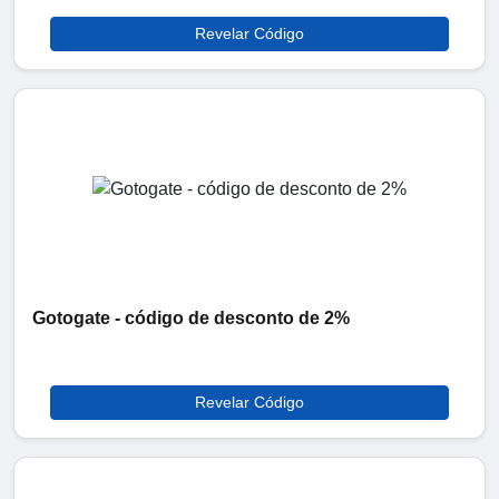
Revelar Código
Gotogate - código de desconto de 2%
Revelar Código