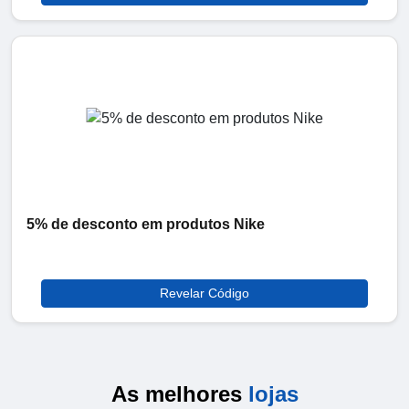
5% de desconto em produtos Nike
Revelar Código
As melhores
lojas