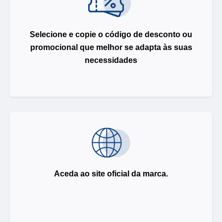
Selecione e copie o código de desconto ou
promocional que melhor se adapta às suas
necessidades
Aceda ao site oficial da marca.