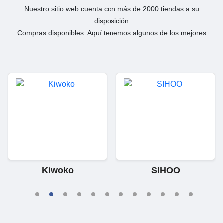
Nuestro sitio web cuenta con más de 2000 tiendas a su
disposición
Compras disponibles. Aquí tenemos algunos de los mejores
Kiwoko
SIHOO