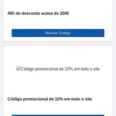
40€ de desconto acima de 200€
Revelar Código
Código promocional de 10% em todo o site