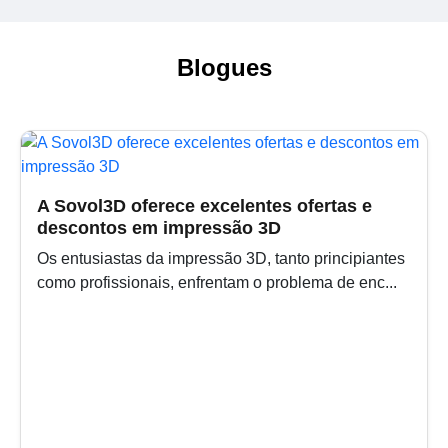
Blogues
A Sovol3D oferece excelentes ofertas e
descontos em impressão 3D
Os entusiastas da impressão 3D, tanto principiantes
como profissionais, enfrentam o problema de enc...