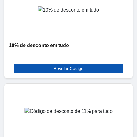
10% de desconto em tudo
Revelar Código