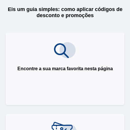
Eis um guia simples: como aplicar códigos de
desconto e promoções
Encontre a sua marca favorita nesta página