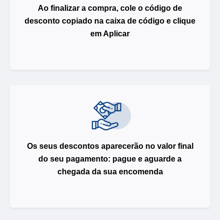
Ao finalizar a compra, cole o código de
desconto copiado na caixa de código e clique
em Aplicar
Os seus descontos aparecerão no valor final
do seu pagamento: pague e aguarde a
chegada da sua encomenda