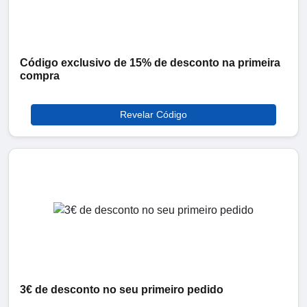
Código exclusivo de 15% de desconto na primeira
compra
Revelar Código
3€ de desconto no seu primeiro pedido