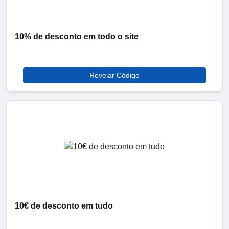
10% de desconto em todo o site
Revelar Código
10€ de desconto em tudo