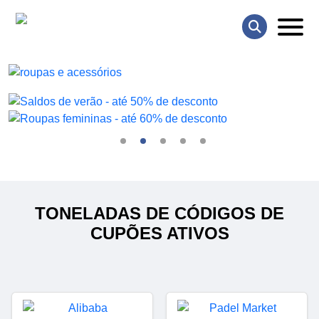
TONELADAS DE CÓDIGOS DE
CUPÕES ATIVOS