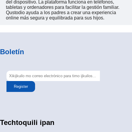
del dispositivo. La plataforma funciona en teléfonos,
tabletas y ordenadores para facilitar la gestión familiar.
Qustodio ayuda a los padres a crear una experiencia
online más segura y equilibrada para sus hijos.
Boletín
Register
Techtoquili ipan