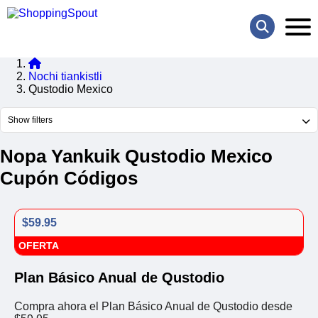
Nochi tiankistli
Qustodio Mexico
Show filters
Nopa Yankuik Qustodio Mexico
Cupón Códigos
$59.95
OFERTA
Plan Básico Anual de Qustodio
Compra ahora el Plan Básico Anual de Qustodio desde