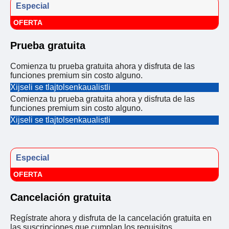
Especial
OFERTA
Prueba gratuita
Comienza tu prueba gratuita ahora y disfruta de las
funciones premium sin costo alguno.
Xijseli se tlajtolsenkaualistli
Comienza tu prueba gratuita ahora y disfruta de las
funciones premium sin costo alguno.
Xijseli se tlajtolsenkaualistli
Especial
OFERTA
Cancelación gratuita
Regístrate ahora y disfruta de la cancelación gratuita en
las suscripciones que cumplan los requisitos.