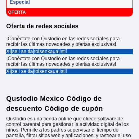
Especial
OFERTA
Oferta de redes sociales
¡Conéctate con Qustodio en las redes sociales para
recibir las últimas novedades y ofertas exclusivas!
Xijseli se tlajtolsenkaualistli
¡Conéctate con Qustodio en las redes sociales para
recibir las últimas novedades y ofertas exclusivas!
Xijseli se tlajtolsenkaualistli
Qustodio Mexico Código de
descuento Código de cupón
Qustodio es una tienda online que ofrece software de
control parental para gestionar la actividad digital de los
niños. Permite a los padres supervisar el tiempo de
pantalla, filtrar sitios web y aplicaciones, y rastrear el uso