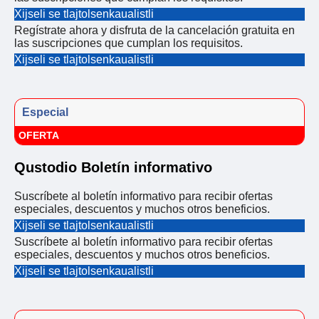
Xijseli se tlajtolsenkaualistli
Regístrate ahora y disfruta de la cancelación gratuita en
las suscripciones que cumplan los requisitos.
Xijseli se tlajtolsenkaualistli
Especial
OFERTA
Qustodio Boletín informativo
Suscríbete al boletín informativo para recibir ofertas
especiales, descuentos y muchos otros beneficios.
Xijseli se tlajtolsenkaualistli
Suscríbete al boletín informativo para recibir ofertas
especiales, descuentos y muchos otros beneficios.
Xijseli se tlajtolsenkaualistli