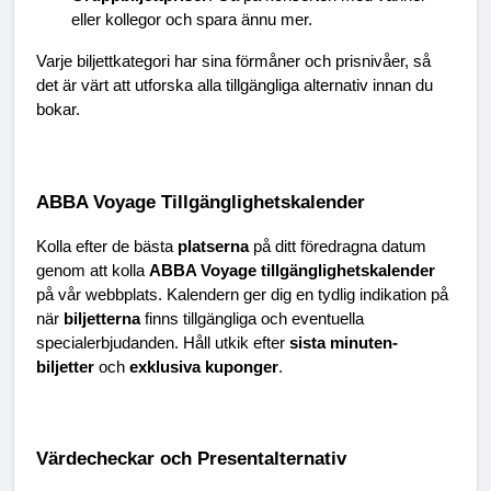
eller kollegor och spara ännu mer.
Varje biljettkategori har sina förmåner och prisnivåer, så 
det är värt att utforska alla tillgängliga alternativ innan du 
bokar.
ABBA Voyage Tillgänglighetskalender
Kolla efter de bästa 
platserna
 på ditt föredragna datum 
genom att kolla 
ABBA Voyage tillgänglighetskalender
på vår webbplats. Kalendern ger dig en tydlig indikation på 
när 
biljetterna
 finns tillgängliga och eventuella 
specialerbjudanden. Håll utkik efter 
sista minuten-
biljetter
 och 
exklusiva kuponger
.
Värdecheckar och Presentalternativ