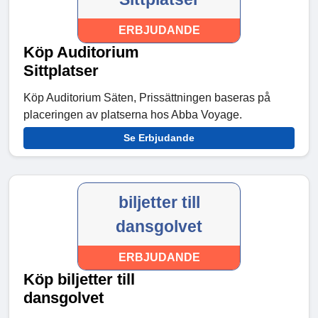
ERBJUDANDE
Köp Auditorium
Sittplatser
Köp Auditorium Säten, Prissättningen baseras på
placeringen av platserna hos Abba Voyage.
Se Erbjudande
biljetter till
dansgolvet
ERBJUDANDE
Köp biljetter till
dansgolvet