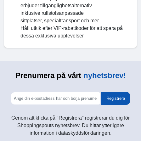
erbjuder tillgänglighetsalternativ
inklusive rullstolsanpassade
sittplatser, specialtransport och mer.
Håll utkik efter VIP-rabattkoder för att spara på
dessa exklusiva upplevelser.
Prenumera på vårt
nyhetsbrev!
Registrera
Genom att klicka på "Registrera" registrerar du dig för
Shoppingspouts nyhetsbrev. Du hittar ytterligare
information i dataskyddsförklaringen.