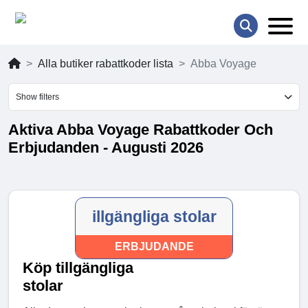
Alla butiker rabattkoder lista
Abba Voyage
Show filters
Aktiva Abba Voyage Rabattkoder Och
Erbjudanden - Augusti 2026
illgängliga stolar
ERBJUDANDE
Köp tillgängliga
stolar