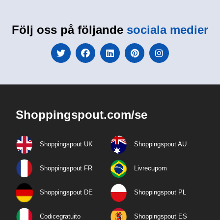
Följ oss på följande
sociala medier
Shoppingspout.com/se
Shoppingspout UK
Shoppingspout AU
Shoppingspout FR
Livrecupom
Shoppingspout DE
Shoppingspout PL
Codicegratuito
Shoppingspout ES