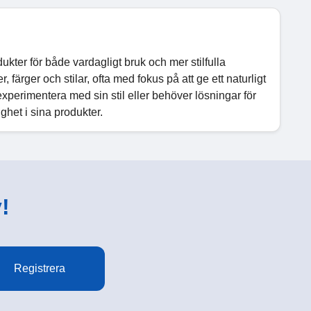
ter för både vardagligt bruk och mer stilfulla
, färger och stilar, ofta med fokus på att ge ett naturligt
xperimentera med sin stil eller behöver lösningar för
het i sina produkter.
!
Registrera