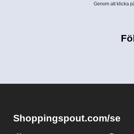
Genom att klicka på
Fö
Shoppingspout.com/se