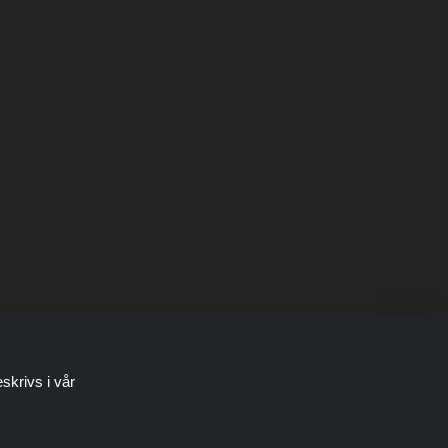
skrivs i vår