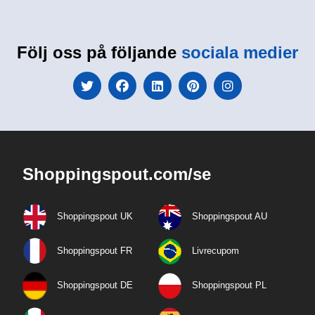
Följ oss på följande
sociala medier
Shoppingspout.com/se
Shoppingspout UK
Shoppingspout AU
Shoppingspout FR
Livrecupom
Shoppingspout DE
Shoppingspout PL