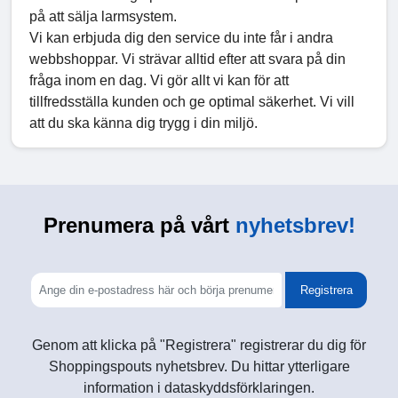
på att sälja larmsystem.
Vi kan erbjuda dig den service du inte får i andra
webbshoppar. Vi strävar alltid efter att svara på din
fråga inom en dag. Vi gör allt vi kan för att
tillfredsställa kunden och ge optimal säkerhet. Vi vill
att du ska känna dig trygg i din miljö.
Prenumera på vårt
nyhetsbrev!
Registrera
Genom att klicka på "Registrera" registrerar du dig för
Shoppingspouts nyhetsbrev. Du hittar ytterligare
information i dataskyddsförklaringen.