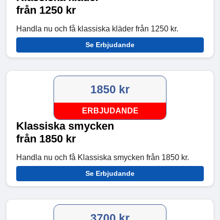
från 1250 kr
Handla nu och få klassiska kläder från 1250 kr.
Se Erbjudande
1850 kr
ERBJUDANDE
Klassiska smycken
från 1850 kr
Handla nu och få Klassiska smycken från 1850 kr.
Se Erbjudande
3700 kr