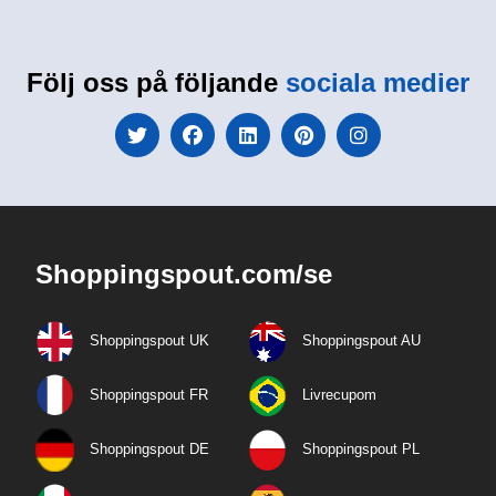
Följ oss på följande
sociala medier
Shoppingspout.com/se
Shoppingspout UK
Shoppingspout AU
Shoppingspout FR
Livrecupom
Shoppingspout DE
Shoppingspout PL