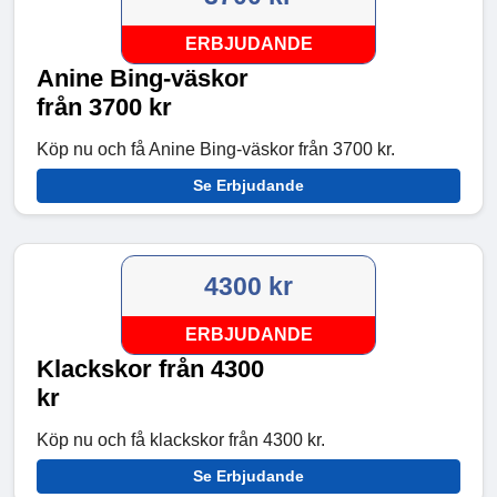
ERBJUDANDE
Anine Bing-väskor
från 3700 kr
Köp nu och få Anine Bing-väskor från 3700 kr.
Se Erbjudande
4300 kr
ERBJUDANDE
Klackskor från 4300
kr
Köp nu och få klackskor från 4300 kr.
Se Erbjudande