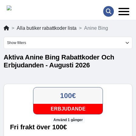
Alla butiker rabattkoder lista
Anine Bing
Show filters
Aktiva Anine Bing Rabattkoder Och
Erbjudanden - Augusti 2026
100€
ERBJUDANDE
Använd 1 gånger
Fri frakt över 100€