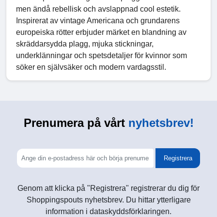
men ändå rebellisk och avslappnad cool estetik.
Inspirerat av vintage Americana och grundarens
europeiska rötter erbjuder märket en blandning av
skräddarsydda plagg, mjuka stickningar,
underklänningar och spetsdetaljer för kvinnor som
söker en självsäker och modern vardagsstil.
Prenumera på vårt
nyhetsbrev!
Registrera
Genom att klicka på "Registrera" registrerar du dig för
Shoppingspouts nyhetsbrev. Du hittar ytterligare
information i dataskyddsförklaringen.