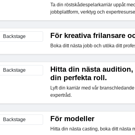
Ta din röstskådespelarkarriär uppåt m
jobbplattform, verktyg och expertresurse
För kreativa frilansare 
Boka ditt nästa jobb och utöka ditt profe
Hitta din nästa audition, 
din perfekta roll.
Lyft din karriär med vår branschledande
expertråd.
För modeller
Hitta din nästa casting, boka ditt nästa 