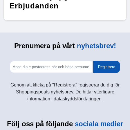
Erbjudanden
Prenumera på vårt
nyhetsbrev!
Registrera
Genom att klicka på "Registrera" registrerar du dig för
Shoppingspouts nyhetsbrev. Du hittar ytterligare
information i dataskyddsförklaringen.
Följ oss på följande
sociala medier