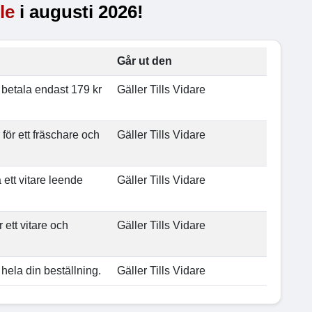
le
i augusti 2026!
Går ut den
 betala endast 179 kr
Gäller Tills Vidare
ör ett fräschare och
Gäller Tills Vidare
 ett vitare leende
Gäller Tills Vidare
 ett vitare och
Gäller Tills Vidare
 hela din beställning.
Gäller Tills Vidare