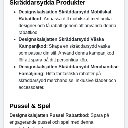
Skräddarsydda Produkter
Designskalsjatten Skräddarsydd Mobilskal
Rabattkod:
Anpassa ditt mobilskal med unika
designer och få rabatt genom att använda denna
rabattkod.
Designskalsjatten Skräddarsydd Väska
Kampanjkod:
Skapa en skräddarsydd väska
som passar din stil. Använd denna kampanjkod
för att spara på ditt personliga köp.
Designskalsjatten Skräddarsydd Merchandise
Försäljning:
Hitta fantastiska rabatter på
skräddarsydd merchandise, inklusive kläder och
accessoarer.
Pussel & Spel
Designskalsjatten Pussel Rabattkod:
Spara på
engagerande pussel och spel med denna