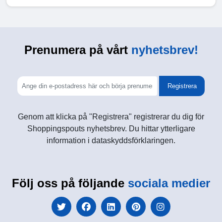
Prenumera på vårt
nyhetsbrev!
Registrera
Genom att klicka på "Registrera" registrerar du dig för
Shoppingspouts nyhetsbrev. Du hittar ytterligare
information i dataskyddsförklaringen.
Följ oss på följande
sociala medier