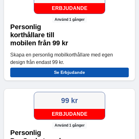
ERBJUDANDE
Använd 1 gånger
Personlig
korthållare till
mobilen från 99 kr
Skapa en personlig mobilkorthållare med egen
design från endast 99 kr.
Se Erbjudande
99 kr
ERBJUDANDE
Använd 1 gånger
Personlig