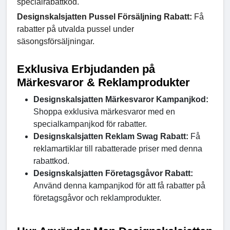
specialrabattkod.
Designskalsjatten Pussel Försäljning Rabatt:
Få
rabatter på utvalda pussel under
säsongsförsäljningar.
Exklusiva Erbjudanden på
Märkesvaror & Reklamprodukter
Designskalsjatten Märkesvaror Kampanjkod:
Shoppa exklusiva märkesvaror med en
specialkampanjkod för rabatter.
Designskalsjatten Reklam Swag Rabatt:
Få
reklamartiklar till rabatterade priser med denna
rabattkod.
Designskalsjatten Företagsgåvor Rabatt:
Använd denna kampanjkod för att få rabatter på
företagsgåvor och reklamprodukter.