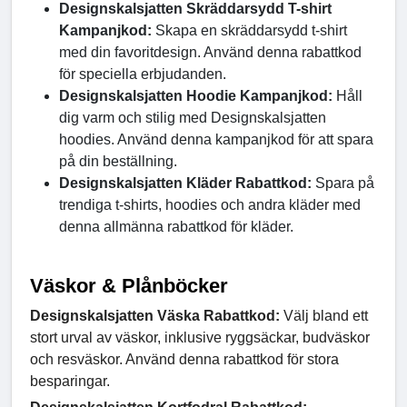
Designskalsjatten Skräddarsydd T-shirt
Kampanjkod:
Skapa en skräddarsydd t-shirt
med din favoritdesign. Använd denna rabattkod
för speciella erbjudanden.
Designskalsjatten Hoodie Kampanjkod:
Håll
dig varm och stilig med Designskalsjatten
hoodies. Använd denna kampanjkod för att spara
på din beställning.
Designskalsjatten Kläder Rabattkod:
Spara på
trendiga t-shirts, hoodies och andra kläder med
denna allmänna rabattkod för kläder.
Väskor & Plånböcker
Designskalsjatten Väska Rabattkod:
Välj bland ett
stort urval av väskor, inklusive ryggsäckar, budväskor
och resväskor. Använd denna rabattkod för stora
besparingar.