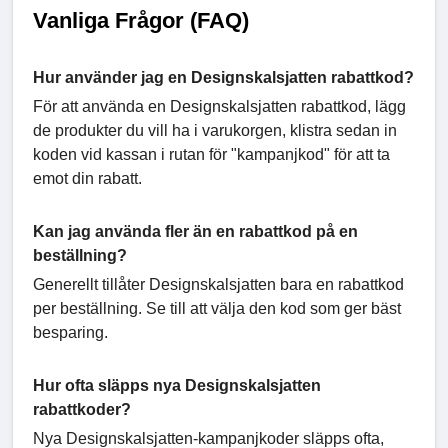
Vanliga Frågor (FAQ)
Hur använder jag en Designskalsjatten rabattkod?
För att använda en Designskalsjatten rabattkod, lägg
de produkter du vill ha i varukorgen, klistra sedan in
koden vid kassan i rutan för "kampanjkod" för att ta
emot din rabatt.
Kan jag använda fler än en rabattkod på en
beställning?
Generellt tillåter Designskalsjatten bara en rabattkod
per beställning. Se till att välja den kod som ger bäst
besparing.
Hur ofta släpps nya Designskalsjatten
rabattkoder?
Nya Designskalsjatten-kampanjkoder släpps ofta,