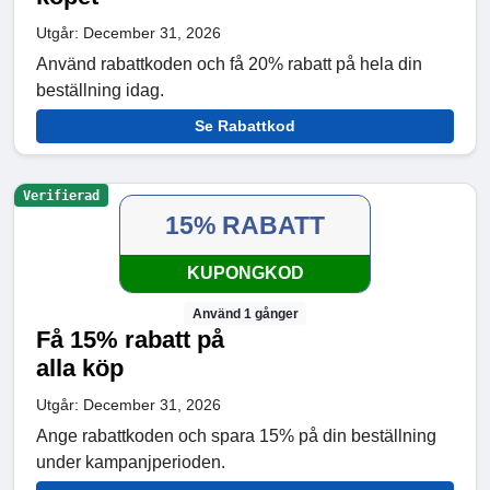
Utgår: December 31, 2026
Använd rabattkoden och få 20% rabatt på hela din
beställning idag.
Se Rabattkod
Verifierad
15% RABATT
KUPONGKOD
Använd 1 gånger
Få 15% rabatt på
alla köp
Utgår: December 31, 2026
Ange rabattkoden och spara 15% på din beställning
under kampanjperioden.