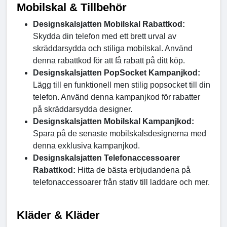
Mobilskal & Tillbehör
Designskalsjatten Mobilskal Rabattkod:
Skydda din telefon med ett brett urval av
skräddarsydda och stiliga mobilskal. Använd
denna rabattkod för att få rabatt på ditt köp.
Designskalsjatten PopSocket Kampanjkod:
Lägg till en funktionell men stilig popsocket till din
telefon. Använd denna kampanjkod för rabatter
på skräddarsydda designer.
Designskalsjatten Mobilskal Kampanjkod:
Spara på de senaste mobilskalsdesignerna med
denna exklusiva kampanjkod.
Designskalsjatten Telefonaccessoarer
Rabattkod:
Hitta de bästa erbjudandena på
telefonaccessoarer från stativ till laddare och mer.
Kläder & Kläder