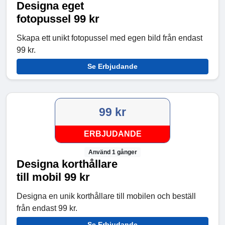
Designa eget
fotopussel 99 kr
Skapa ett unikt fotopussel med egen bild från endast
99 kr.
Se Erbjudande
99 kr
ERBJUDANDE
Använd 1 gånger
Designa korthållare
till mobil 99 kr
Designa en unik korthållare till mobilen och beställ
från endast 99 kr.
Se Erbjudande