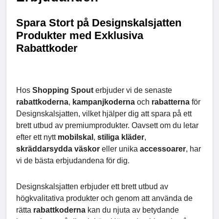
Spara Stort på Designskalsjatten
Produkter med Exklusiva
Rabattkoder
Hos
Shopping Spout
erbjuder vi de senaste
rabattkoderna
,
kampanjkoderna
och
rabatterna
för
Designskalsjatten, vilket hjälper dig att spara på ett
brett utbud av premiumprodukter. Oavsett om du letar
efter ett nytt
mobilskal
,
stiliga
kläder
,
skräddarsydda väskor
eller unika
accessoarer
, har
vi de bästa erbjudandena för dig.
Designskalsjatten erbjuder ett brett utbud av
högkvalitativa produkter och genom att använda de
rätta
rabattkoderna
kan du njuta av betydande