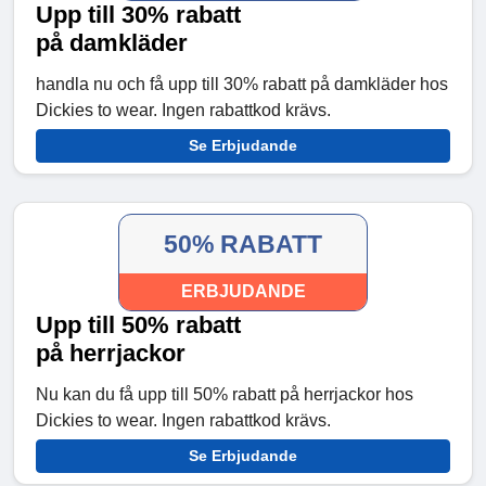
Upp till 30% rabatt
på damkläder
handla nu och få upp till 30% rabatt på damkläder hos
Dickies to wear. Ingen rabattkod krävs.
Se Erbjudande
50% RABATT
ERBJUDANDE
Upp till 50% rabatt
på herrjackor
Nu kan du få upp till 50% rabatt på herrjackor hos
Dickies to wear. Ingen rabattkod krävs.
Se Erbjudande