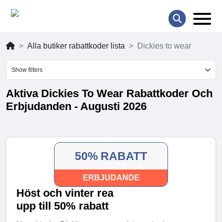
Alla butiker rabattkoder lista
Dickies to wear
Show filters
Aktiva Dickies To Wear Rabattkoder Och
Erbjudanden - Augusti 2026
50% RABATT
ERBJUDANDE
Höst och vinter rea
upp till 50% rabatt