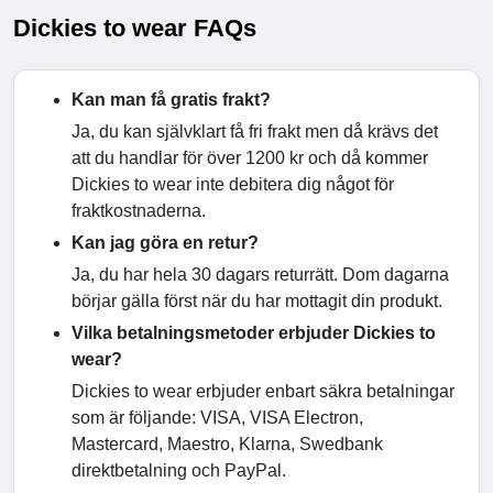
Dickies to wear FAQs
Kan man få gratis frakt?
Ja, du kan självklart få fri frakt men då krävs det
att du handlar för över 1200 kr och då kommer
Dickies to wear inte debitera dig något för
fraktkostnaderna.
Kan jag göra en retur?
Ja, du har hela 30 dagars returrätt. Dom dagarna
börjar gälla först när du har mottagit din produkt.
Vilka betalningsmetoder erbjuder Dickies to
wear?
Dickies to wear erbjuder enbart säkra betalningar
som är följande: VISA, VISA Electron,
Mastercard, Maestro, Klarna, Swedbank
direktbetalning och PayPal.