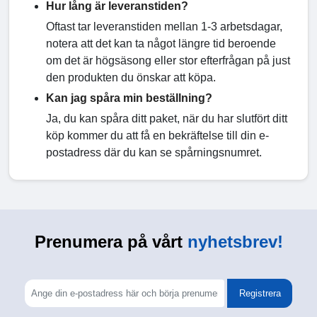
Hur lång är leveranstiden?
Oftast tar leveranstiden mellan 1-3 arbetsdagar,
notera att det kan ta något längre tid beroende
om det är högsäsong eller stor efterfrågan på just
den produkten du önskar att köpa.
Kan jag spåra min beställning?
Ja, du kan spåra ditt paket, när du har slutfört ditt
köp kommer du att få en bekräftelse till din e-
postadress där du kan se spårningsnumret.
Prenumera på vårt
nyhetsbrev!
Registrera