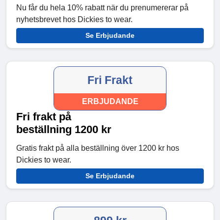
Nu får du hela 10% rabatt när du prenumererar på
nyhetsbrevet hos Dickies to wear.
Se Erbjudande
Fri Frakt
ERBJUDANDE
Fri frakt på
beställning 1200 kr
Gratis frakt på alla beställning över 1200 kr hos
Dickies to wear.
Se Erbjudande