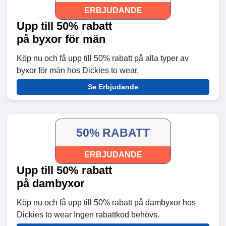
ERBJUDANDE
Upp till 50% rabatt
på byxor för män
Köp nu och få upp till 50% rabatt på alla typer av
byxor för män hos Dickies to wear.
Se Erbjudande
50% RABATT
ERBJUDANDE
Upp till 50% rabatt
på dambyxor
Köp nu och få upp till 50% rabatt på dambyxor hos
Dickies to wear Ingen rabattkod behövs.