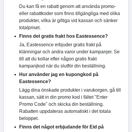
Du kan få en rabatt genom att använda promo-
eller rabattkoder som finns tillgängliga med olika
produkter, vilka är giltiga vid kassan och sänker
totalpriset.
Finns det gratis frakt hos Eastessence?
Ja, Eastessence erbjuder gratis frakt på
klänningar och andra varor under kampanjer. Se
till att du kollar efter någon gratis frakt
kampanjkod när du slutför din beställning.
Hur använder jag en kupongkod på
Eastessence?
Lägg dina önskade produkter i varukorgen, gå till
kassan, sätt in din promo kod i fältet "Enter
Promo Code" och skicka din beställning.
Rabatten uppdateras automatiskt i det totala
beloppet.
Finns det något erbjudande för Eid på