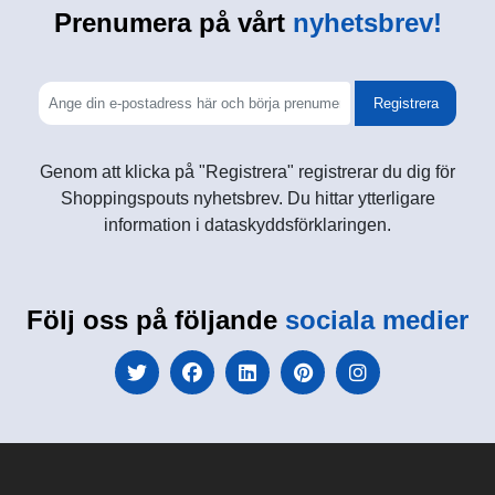
Prenumera på vårt
nyhetsbrev!
Registrera
Genom att klicka på "Registrera" registrerar du dig för
Shoppingspouts nyhetsbrev. Du hittar ytterligare
information i dataskyddsförklaringen.
Följ oss på följande
sociala medier