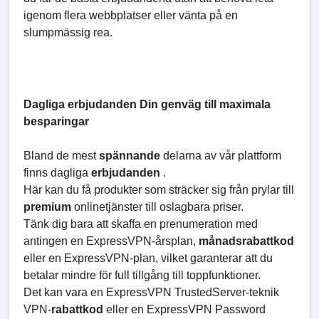
igenom flera webbplatser eller vänta på en
slumpmässig rea.
Dagliga erbjudanden Din genväg till maximala
besparingar
Bland de mest
spännande
delarna av vår plattform
finns dagliga
erbjudanden
.
Här kan du få produkter som sträcker sig från prylar till
premium
onlinetjänster till oslagbara priser.
Tänk dig bara att skaffa en prenumeration med
antingen en ExpressVPN-årsplan,
månadsrabattkod
eller en ExpressVPN-plan, vilket garanterar att du
betalar mindre för full tillgång till toppfunktioner.
Det kan vara en ExpressVPN TrustedServer-teknik
VPN-
rabattkod
eller en ExpressVPN Password