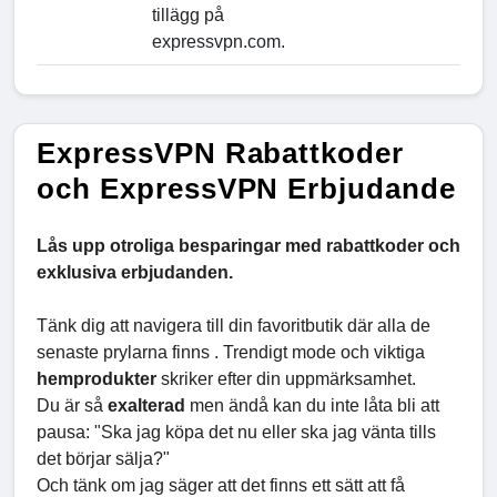
tillägg på
expressvpn.com.
ExpressVPN Rabattkoder
och ExpressVPN Erbjudande
Lås upp otroliga besparingar med rabattkoder och
exklusiva erbjudanden.
Tänk dig att navigera till din favoritbutik där alla de
senaste prylarna finns . Trendigt mode och viktiga
hemprodukter
skriker efter din uppmärksamhet.
Du är så
exalterad
men ändå kan du inte låta bli att
pausa: "Ska jag köpa det nu eller ska jag vänta tills
det börjar sälja?"
Och tänk om jag säger att det finns ett sätt att få