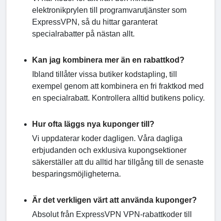
elektronikprylen till programvarutjänster som
ExpressVPN, så du hittar garanterat
specialrabatter på nästan allt.
Kan jag kombinera mer än en rabattkod?
Ibland tillåter vissa butiker kodstapling, till
exempel genom att kombinera en fri fraktkod med
en specialrabatt. Kontrollera alltid butikens policy.
Hur ofta läggs nya kuponger till?
Vi uppdaterar koder dagligen. Våra dagliga
erbjudanden och exklusiva kupongsektioner
säkerställer att du alltid har tillgång till de senaste
besparingsmöjligheterna.
Är det verkligen värt att använda kuponger?
Absolut från ExpressVPN VPN-rabattkoder till