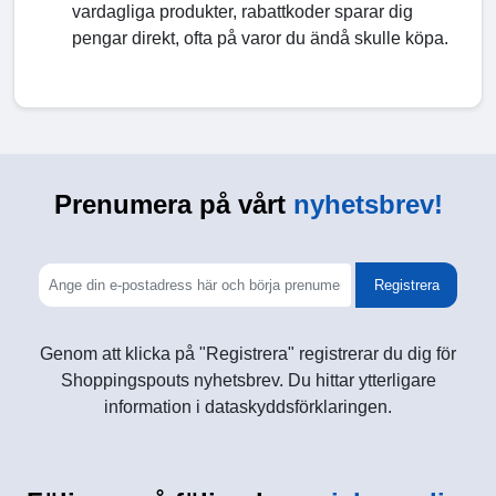
vardagliga produkter, rabattkoder sparar dig
pengar direkt, ofta på varor du ändå skulle köpa.
Prenumera på vårt
nyhetsbrev!
Registrera
Genom att klicka på "Registrera" registrerar du dig för
Shoppingspouts nyhetsbrev. Du hittar ytterligare
information i dataskyddsförklaringen.