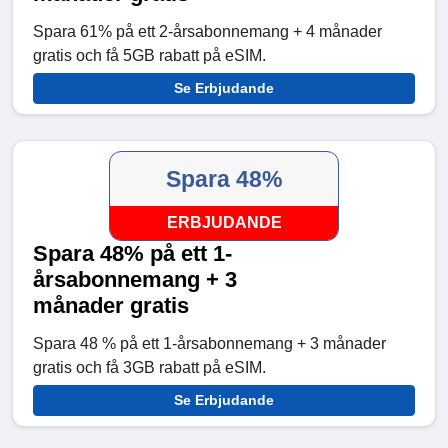
Spara 61% på ett 2-årsabonnemang + 4 månader
gratis och få 5GB rabatt på eSIM.
Se Erbjudande
Spara 48%
ERBJUDANDE
Spara 48% på ett 1-
årsabonnemang + 3
månader gratis
Spara 48 % på ett 1-årsabonnemang + 3 månader
gratis och få 3GB rabatt på eSIM.
Se Erbjudande