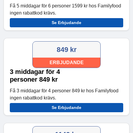
Få 5 middagar för 6 personer 1599 kr hos Familyfood
ingen rabattkod krävs.
Se Erbjudande
849 kr
ERBJUDANDE
3 middagar för 4
personer 849 kr
Få 3 middagar för 4 personer 849 kr hos Familyfood
ingen rabattkod krävs.
Se Erbjudande