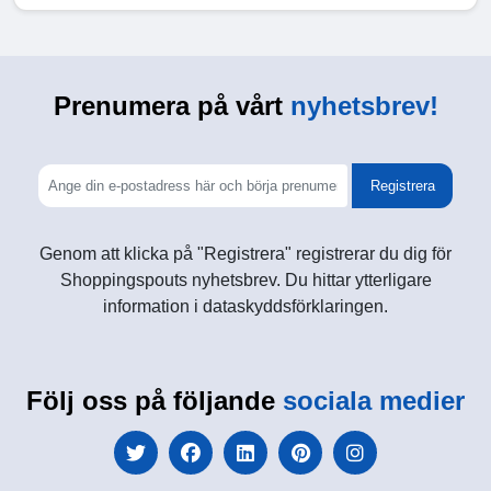
Prenumera på vårt
nyhetsbrev!
Registrera
Genom att klicka på "Registrera" registrerar du dig för
Shoppingspouts nyhetsbrev. Du hittar ytterligare
information i dataskyddsförklaringen.
Följ oss på följande
sociala medier