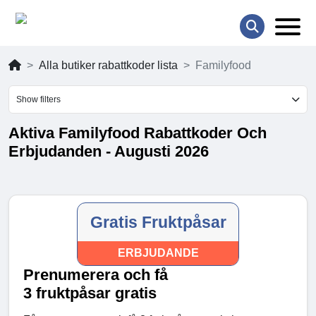
Alla butiker rabattkoder lista
Familyfood
Show filters
Aktiva Familyfood Rabattkoder Och
Erbjudanden - Augusti 2026
Gratis Fruktpåsar
ERBJUDANDE
Prenumerera och få
3 fruktpåsar gratis