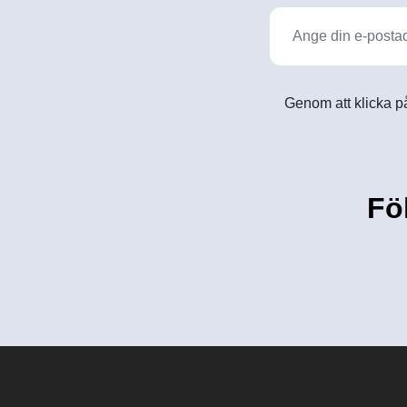
Genom att klicka på
Fö