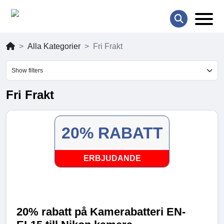
Alla Kategorier
Fri Frakt
Show filters
Fri Frakt
20% RABATT
ERBJUDANDE
20% rabatt på Kamerabatteri EN-