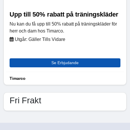
Upp till 50% rabatt på träningskläder
Nu kan du få upp till 50% rabatt på träningskläder för
herr och dam hos Timarco.
Utgår: Gäller Tills Vidare
Se Erbjudande
Timarco
Fri Frakt