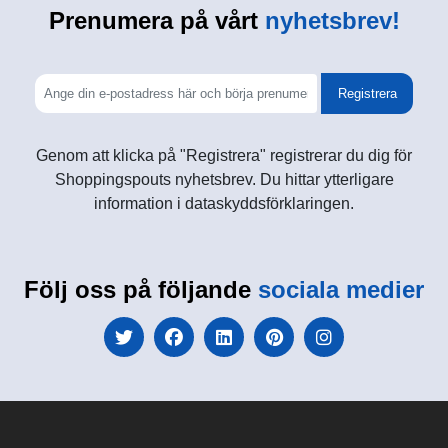
Prenumera på vårt
nyhetsbrev!
Registrera
Genom att klicka på "Registrera" registrerar du dig för
Shoppingspouts nyhetsbrev. Du hittar ytterligare
information i dataskyddsförklaringen.
Följ oss på följande
sociala medier