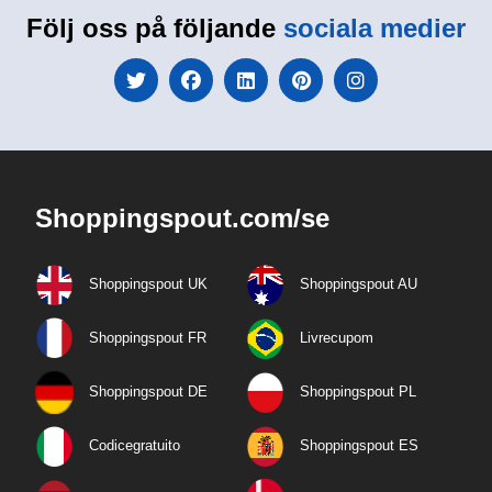
Följ oss på följande
sociala medier
Shoppingspout.com/se
Shoppingspout UK
Shoppingspout AU
Shoppingspout FR
Livrecupom
Shoppingspout DE
Shoppingspout PL
Codicegratuito
Shoppingspout ES