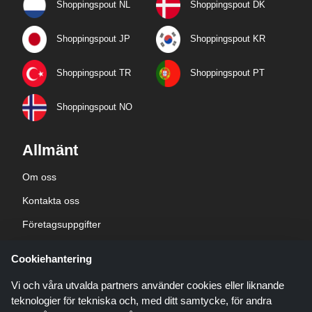
Shoppingspout NL
Shoppingspout DK
Shoppingspout JP
Shoppingspout KR
Shoppingspout TR
Shoppingspout PT
Shoppingspout NO
Allmänt
Om oss
Kontakta oss
Företagsuppgifter
sekretesspolicy
Cookiehantering
Blogg
Vi och våra utvalda partners använder cookies eller liknande
teknologier för tekniska och, med ditt samtycke, för andra