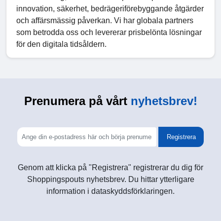
innovation, säkerhet, bedrägeriförebyggande åtgärder
och affärsmässig påverkan. Vi har globala partners
som betrodda oss och levererar prisbelönta lösningar
för den digitala tidsåldern.
Prenumera på vårt
nyhetsbrev!
Registrera
Genom att klicka på "Registrera" registrerar du dig för
Shoppingspouts nyhetsbrev. Du hittar ytterligare
information i dataskyddsförklaringen.