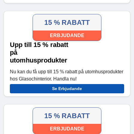
15 % RABATT
ERBJUDANDE
Upp till 15 % rabatt
på
utomhusprodukter
Nu kan du få upp till 15 % rabatt på utomhusprodukter
hos Glasochinterior. Handla nu!
Se Erbjudande
15 % RABATT
ERBJUDANDE