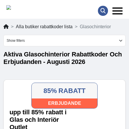
Alla butiker rabattkoder lista
Glasochinterior
Show filters
Aktiva Glasochinterior Rabattkoder Och
Erbjudanden - Augusti 2026
85% RABATT
ERBJUDANDE
upp till 85% rabatt i
Glas och Interiör
Outlet