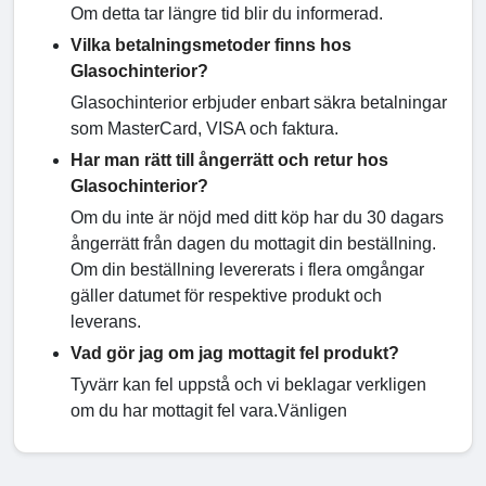
Om detta tar längre tid blir du informerad.
Vilka betalningsmetoder finns hos
Glasochinterior?
Glasochinterior erbjuder enbart säkra betalningar
som MasterCard, VISA och faktura.
Har man rätt till ångerrätt och retur hos
Glasochinterior?
Om du inte är nöjd med ditt köp har du 30 dagars
ångerrätt från dagen du mottagit din beställning.
Om din beställning levererats i flera omgångar
gäller datumet för respektive produkt och
leverans.
Vad gör jag om jag mottagit fel produkt?
Tyvärr kan fel uppstå och vi beklagar verkligen
om du har mottagit fel vara.Vänligen