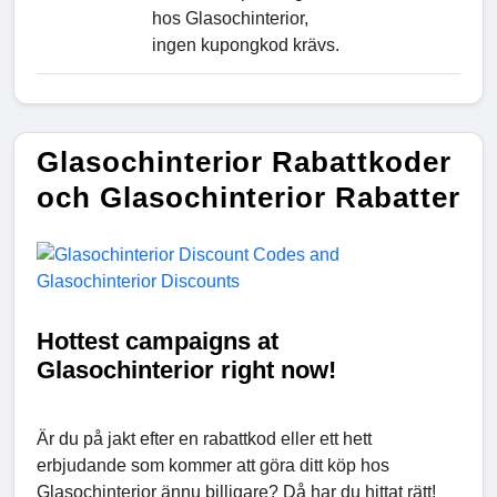
hos Glasochinterior,
ingen kupongkod krävs.
Glasochinterior Rabattkoder
och Glasochinterior Rabatter
Hottest campaigns at
Glasochinterior right now!
Är du på jakt efter en rabattkod eller ett hett
erbjudande som kommer att göra ditt köp hos
Glasochinterior ännu billigare? Då har du hittat rätt!