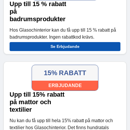
Upp till 15 % rabatt
på
badrumsprodukter
Hos Glasochinterior kan du få upp till 15 % rabatt på
badrumsprodukter. Ingen rabattkod krävs.
Se Erbjudande
15% RABATT
ERBJUDANDE
Upp till 15% rabatt
på mattor och
textilier
Nu kan du få upp till hela 15% rabatt på mattor och
textilier hos Glasochinterior. Det finns hundratals