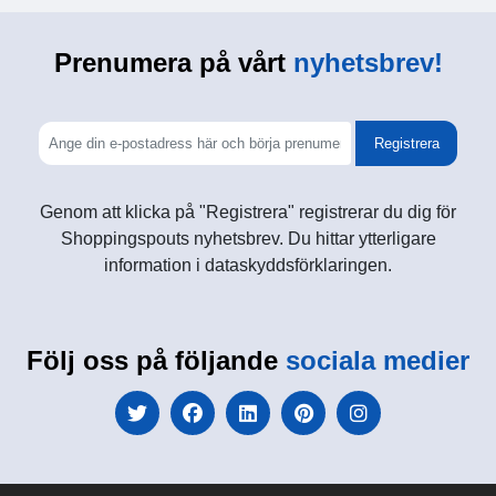
Prenumera på vårt
nyhetsbrev!
Registrera
Genom att klicka på "Registrera" registrerar du dig för
Shoppingspouts nyhetsbrev. Du hittar ytterligare
information i dataskyddsförklaringen.
Följ oss på följande
sociala medier