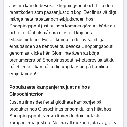
Just nu kan du besöka Shoppingspout och hitta den
rabattkoden som passar just ditt köp. Det finns väldigt
många heta rabatter och erbjudanden hos
Shoppingspout just nu som kommer göra att både du
och din plånbok mår bra efter ditt köp hos
Glasochinterior. För att kunna ta del av samtliga
erbjudanden så behöver du besöka Shoppingspout
genom att klicka här. Glöm inte även att börja
prenumerera på Shoppingspout nyhetsbrev så att du
på ett enkelt kan hålla dig uppdaterad på framtida
erbjudanden!
Populäraste kampanjerna just nu hos
Glasochinterior
Just nu finns det flertal glödheta kampanjer på
produkter hos Glasochinterior som du kan hitta hos
Shoppingspout. Nedan finner du dom hetaste
kampanjerna just nu. Notera att du kan njuta av gratis