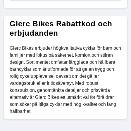
Glerc Bikes Rabattkod och
erbjudanden
Glerc Bikes erbjuder högkvalitativa cyklar för barn och
familjer med fokus på säkerhet, komfort och stilren
design. Sortimentet omfattar färgglada och hållbara
barncyklar som är utformade för att ge en trygg och
rolig cykelupplevelse, oavsett om det gäller
vardagsbruk eller fritidsäventyr. Med robust
konstruktion, genomtänkta detaljer och prisvärda
alternativ är Glerc Bikes ett utmärkt val för föräldrar
som söker pålitliga cyklar med hög kvalitet och lång
hållbarhet.