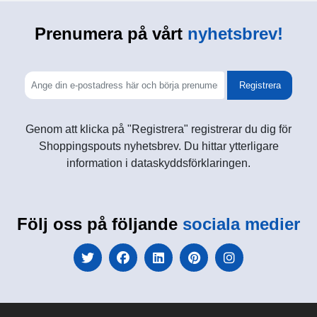
Prenumera på vårt
nyhetsbrev!
Registrera
Genom att klicka på "Registrera" registrerar du dig för
Shoppingspouts nyhetsbrev. Du hittar ytterligare
information i dataskyddsförklaringen.
Följ oss på följande
sociala medier