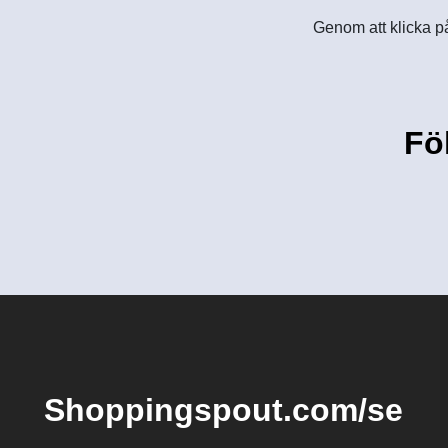
Genom att klicka på
Fö
Shoppingspout.com/se