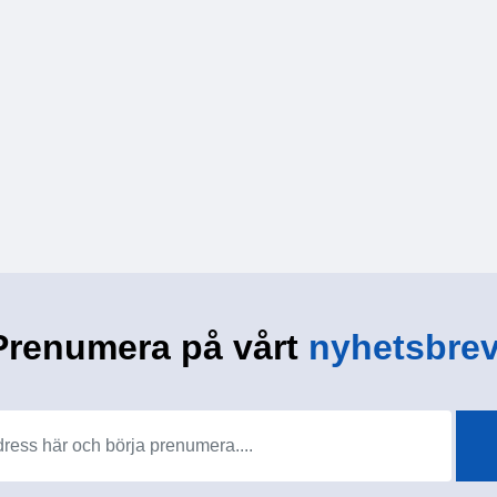
Prenumera på vårt
nyhetsbrev