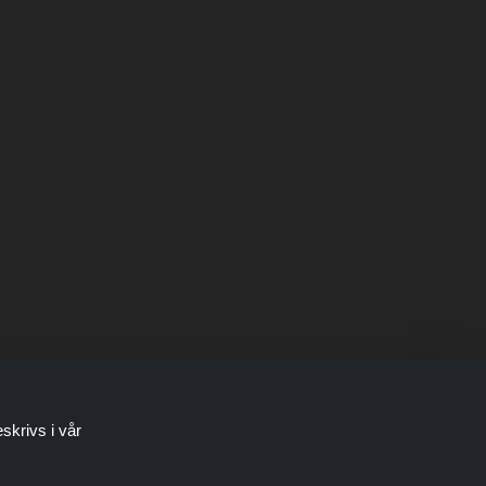
skrivs i vår