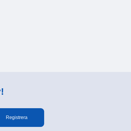
!
Registrera