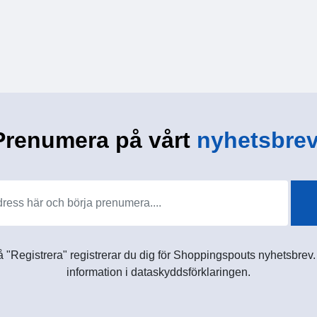
Prenumera på vårt
nyhetsbrev
 "Registrera" registrerar du dig för Shoppingspouts nyhetsbrev. D
information i dataskyddsförklaringen.