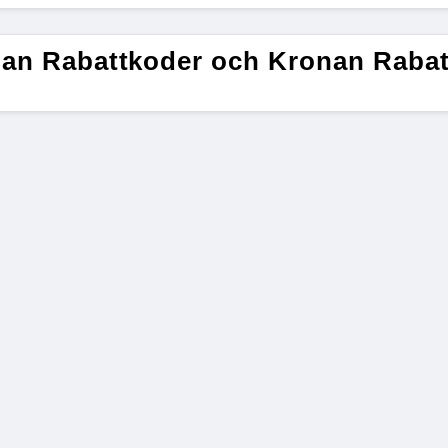
an Rabattkoder och Kronan Rabat