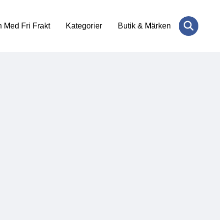
 Med Fri Frakt
Kategorier
Butik & Märken