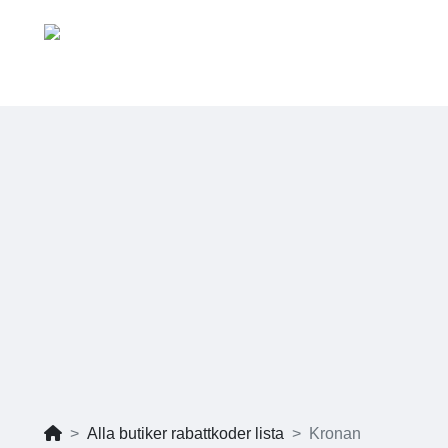
Alla butiker rabattkoder lista
Kronan