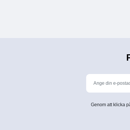
Genom att klicka på