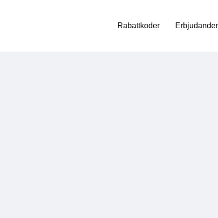
Rabattkoder
Erbjudanden