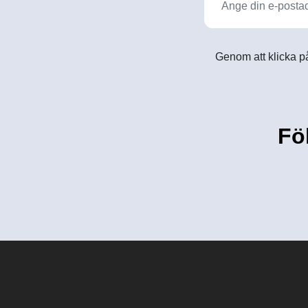
Genom att klicka på
Fö