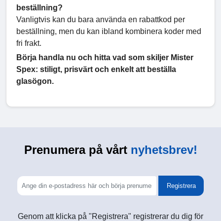
beställning?
Vanligtvis kan du bara använda en rabattkod per
beställning, men du kan ibland kombinera koder med
fri frakt.
Börja handla nu och hitta vad som skiljer Mister
Spex: stiligt, prisvärt och enkelt att beställa
glasögon.
Prenumera på vårt
nyhetsbrev!
Registrera
Genom att klicka på "Registrera" registrerar du dig för