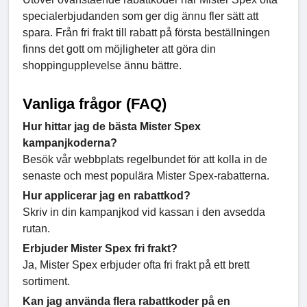
specialerbjudanden som ger dig ännu fler sätt att
spara. Från fri frakt till rabatt på första beställningen
finns det gott om möjligheter att göra din
shoppingupplevelse ännu bättre.
Vanliga frågor (FAQ)
Hur hittar jag de bästa Mister Spex
kampanjkoderna?
Besök vår webbplats regelbundet för att kolla in de
senaste och mest populära Mister Spex-rabatterna.
Hur applicerar jag en rabattkod?
Skriv in din kampanjkod vid kassan i den avsedda
rutan.
Erbjuder Mister Spex fri frakt?
Ja, Mister Spex erbjuder ofta fri frakt på ett brett
sortiment.
Kan jag använda flera rabattkoder på en