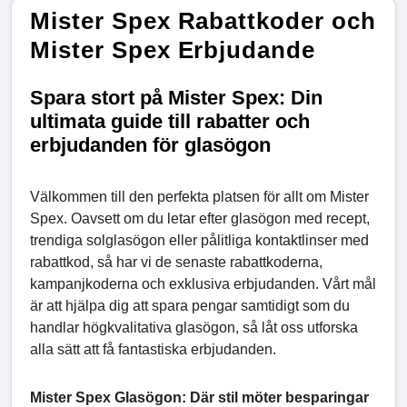
Mister Spex Rabattkoder och
Mister Spex Erbjudande
Spara stort på Mister Spex: Din
ultimata guide till rabatter och
erbjudanden för glasögon
Välkommen till den perfekta platsen för allt om Mister
Spex. Oavsett om du letar efter glasögon med recept,
trendiga solglasögon eller pålitliga kontaktlinser med
rabattkod, så har vi de senaste rabattkoderna,
kampanjkoderna och exklusiva erbjudanden. Vårt mål
är att hjälpa dig att spara pengar samtidigt som du
handlar högkvalitativa glasögon, så låt oss utforska
alla sätt att få fantastiska erbjudanden.
Mister Spex Glasögon: Där stil möter besparingar