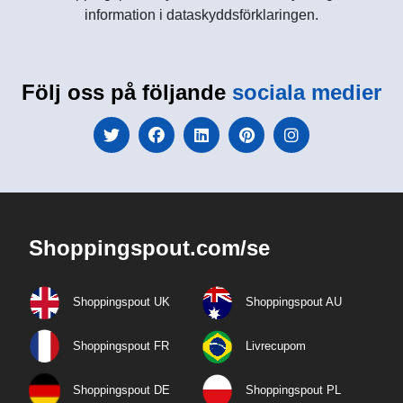
information i dataskyddsförklaringen.
Följ oss på följande
sociala medier
Shoppingspout.com/se
Shoppingspout UK
Shoppingspout AU
Shoppingspout FR
Livrecupom
Shoppingspout DE
Shoppingspout PL