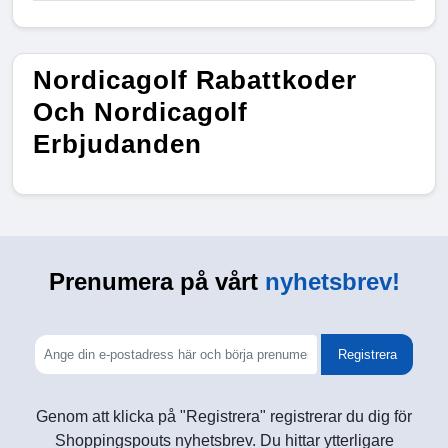
Nordicagolf Rabattkoder
Och Nordicagolf
Erbjudanden
Prenumera på vårt
nyhetsbrev!
Registrera
Genom att klicka på "Registrera" registrerar du dig för
Shoppingspouts nyhetsbrev. Du hittar ytterligare