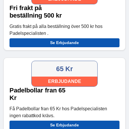
Fri frakt på
beställning 500 kr
Gratis frakt på alla beställning över 500 kr hos
Padelspecialisten .
Se Erbjudande
65 Kr
ERBJUDANDE
Padelbollar fran 65
Kr
Få Padelbollar fran 65 Kr hos Padelspecialisten
ingen rabattkod krävs.
Se Erbjudande