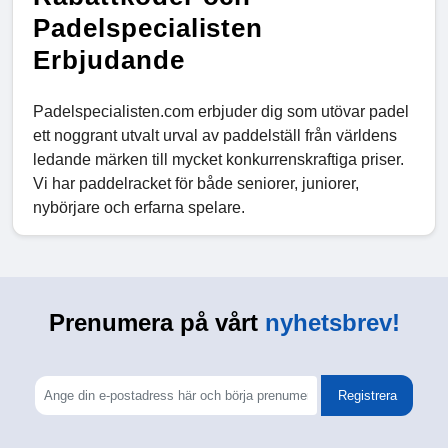
Padelspecialisten
Erbjudande
Padelspecialisten.com erbjuder dig som utövar padel
ett noggrant utvalt urval av paddelställ från världens
ledande märken till mycket konkurrenskraftiga priser.
Vi har paddelracket för både seniorer, juniorer,
nybörjare och erfarna spelare.
Prenumera på vårt
nyhetsbrev!
Registrera