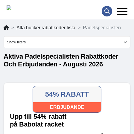
Alla butiker rabattkoder lista
Padelspecialisten
Show filters
Aktiva Padelspecialisten Rabattkoder
Och Erbjudanden - Augusti 2026
54% RABATT
ERBJUDANDE
Upp till 54% rabatt
på Babolat racket