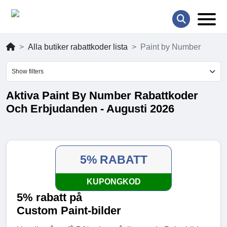
Alla butiker rabattkoder lista
Paint by Number
Show filters
Aktiva Paint By Number Rabattkoder
Och Erbjudanden - Augusti 2026
5% RABATT
KUPONGKOD
5% rabatt på
Custom Paint-bilder