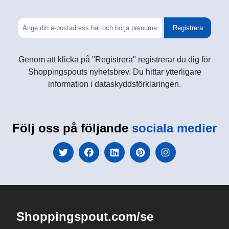
Registrera
Genom att klicka på "Registrera" registrerar du dig för
Shoppingspouts nyhetsbrev. Du hittar ytterligare
information i dataskyddsförklaringen.
Följ oss på följande
sociala medier
Shoppingspout.com/se