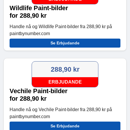
Wildlife Paint-bilder
for 288,90 kr
Handle nå og Wildlife Paint-bilder fra 288,90 kr på
paintbynumber.com
Se Erbjudande
288,90 kr
ERBJUDANDE
Vechile Paint-bilder
for 288,90 kr
Handle nå og Vechile Paint-bilder fra 288,90 kr på
paintbynumber.com
Se Erbjudande