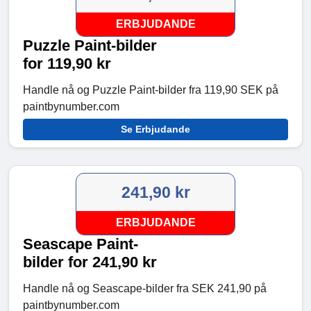
ERBJUDANDE
Puzzle Paint-bilder
for 119,90 kr
Handle nå og Puzzle Paint-bilder fra 119,90 SEK på
paintbynumber.com
Se Erbjudande
241,90 kr
ERBJUDANDE
Seascape Paint-
bilder for 241,90 kr
Handle nå og Seascape-bilder fra SEK 241,90 på
paintbynumber.com