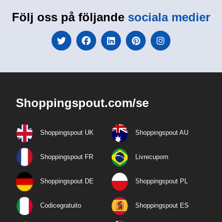
Följ oss på följande
sociala medier
Shoppingspout.com/se
Shoppingspout UK
Shoppingspout AU
Shoppingspout FR
Livrecupom
Shoppingspout DE
Shoppingspout PL
Codicegratuito
Shoppingspout ES