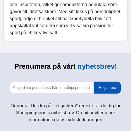
och inspiration, vilket gör produkterna populära som
gåvor till idrottsälskare. Med sitt fokus på personlighet,
sportglädje och enkel stil har Sportybella blivit ett
uppskattat val för dem som vill visa sin passion för
sport på ett kreativt sätt.
Prenumera på vårt
nyhetsbrev!
Registrera
Genom att klicka på "Registrera" registrerar du dig för
Shoppingspouts nyhetsbrev. Du hittar ytterligare
information i dataskyddsförklaringen.