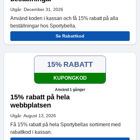
Utgår: December 31, 2026
Använd koden i kassan och få 15% rabatt på alla
beställningar hos Sportybella.
Se Rabattkod
15% RABATT
KUPONGKOD
Använd 1 gånger
15% rabatt på hela
webbplatsen
Utgår: August 13, 2026
Få 15% rabatt på hela Sportybellas sortiment med
rabattkod i kassan.