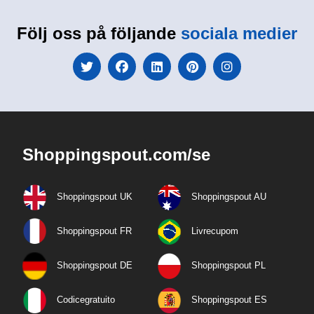
Följ oss på följande
sociala medier
Shoppingspout.com/se
Shoppingspout UK
Shoppingspout AU
Shoppingspout FR
Livrecupom
Shoppingspout DE
Shoppingspout PL
Codicegratuito
Shoppingspout ES