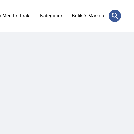
 Med Fri Frakt
Kategorier
Butik & Märken