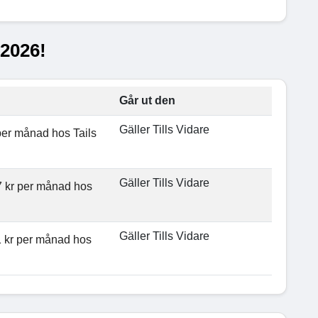
 2026!
Går ut den
Gäller Tills Vidare
 per månad hos Tails
Gäller Tills Vidare
7 kr per månad hos
Gäller Tills Vidare
11 kr per månad hos