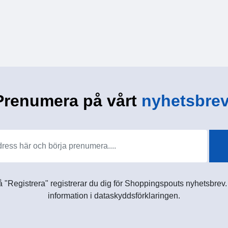
Prenumera på vårt
nyhetsbrev
 "Registrera" registrerar du dig för Shoppingspouts nyhetsbrev. D
information i dataskyddsförklaringen.