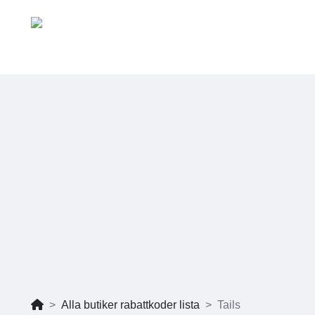
Alla butiker rabattkoder lista
Tails