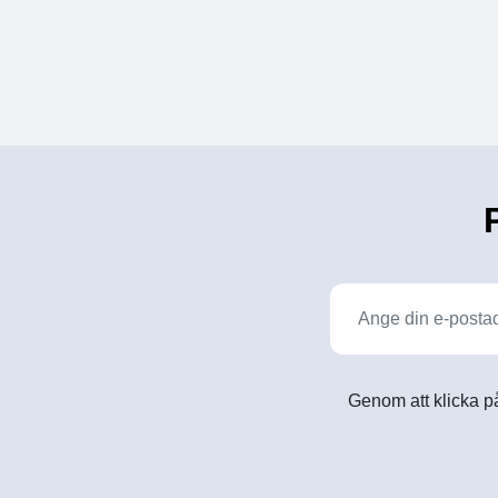
Genom att klicka på