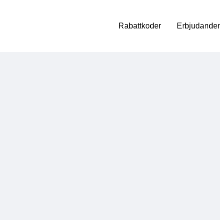
Rabattkoder
Erbjudanden