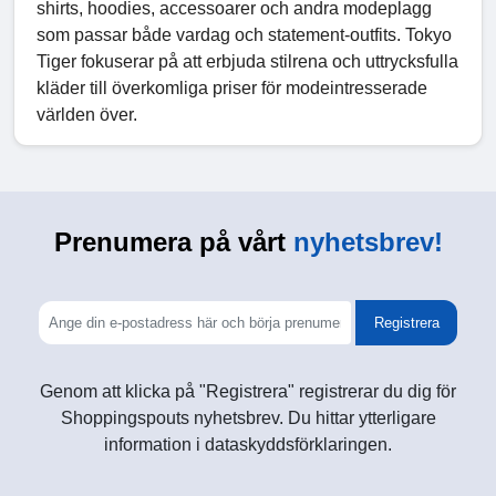
shirts, hoodies, accessoarer och andra modeplagg
som passar både vardag och statement-outfits. Tokyo
Tiger fokuserar på att erbjuda stilrena och uttrycksfulla
kläder till överkomliga priser för modeintresserade
världen över.
Prenumera på vårt
nyhetsbrev!
Registrera
Genom att klicka på "Registrera" registrerar du dig för
Shoppingspouts nyhetsbrev. Du hittar ytterligare
information i dataskyddsförklaringen.