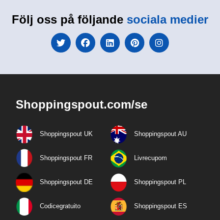
Följ oss på följande
sociala medier
Shoppingspout.com/se
Shoppingspout UK
Shoppingspout AU
Shoppingspout FR
Livrecupom
Shoppingspout DE
Shoppingspout PL
Codicegratuito
Shoppingspout ES