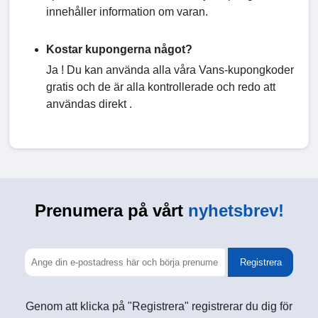
innehåller information om varan.
Kostar kupongerna något?
Ja ! Du kan använda alla våra Vans-kupongkoder
gratis och de är alla kontrollerade och redo att
användas direkt .
Prenumera på vårt
nyhetsbrev!
Registrera
Genom att klicka på "Registrera" registrerar du dig för