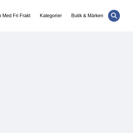
 Med Fri Frakt
Kategorier
Butik & Märken