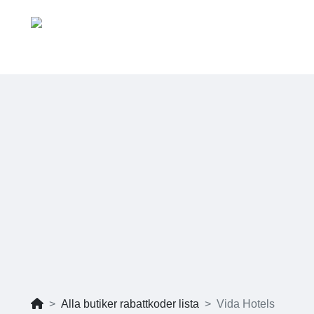
Alla butiker rabattkoder lista
Vida Hotels