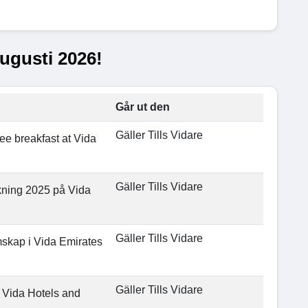
augusti 2026!
Går ut den
Gäller Tills Vidare
ee breakfast at Vida
Gäller Tills Vidare
kning 2025 på Vida
Gäller Tills Vidare
skap i Vida Emirates
Gäller Tills Vidare
 Vida Hotels and