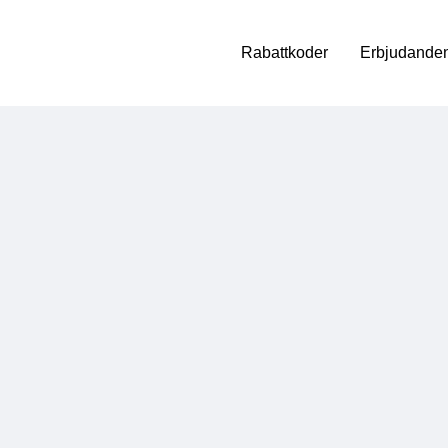
Rabattkoder
Erbjudanden