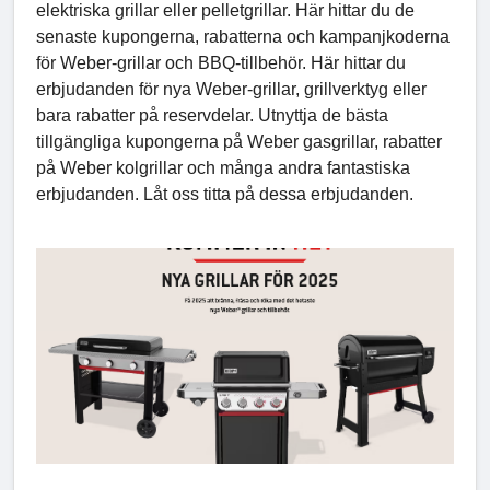
elektriska grillar eller pelletgrillar. Här hittar du de
senaste kupongerna, rabatterna och kampanjkoderna
för Weber-grillar och BBQ-tillbehör. Här hittar du
erbjudanden för nya Weber-grillar, grillverktyg eller
bara rabatter på reservdelar. Utnyttja de bästa
tillgängliga kupongerna på Weber gasgrillar, rabatter
på Weber kolgrillar och många andra fantastiska
erbjudanden. Låt oss titta på dessa erbjudanden.