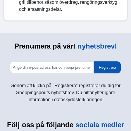
grilltillbehör såsom överdrag, rengöringsverktyg
och ersättningsdelar.
Prenumera på vårt
nyhetsbrev!
Registrera
Genom att klicka på "Registrera" registrerar du dig för
Shoppingspouts nyhetsbrev. Du hittar ytterligare
information i dataskyddsförklaringen.
Följ oss på följande
sociala medier