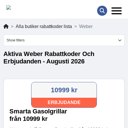
Alla butiker rabattkoder lista
Weber
Show filters
Aktiva Weber Rabattkoder Och
Erbjudanden - Augusti 2026
10999 kr
ERBJUDANDE
Smarta Gasolgrillar
från 10999 kr