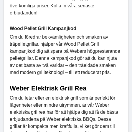
överkomliga priser. Kolla in våra senaste
erbjudanden!
Wood Pellet Grill Kampanjkod
Om du föredrar bekvämligheten och smaken av
träpelletgrillar, hjälper vår Wood Pellet Grill
kampanjkod dig att spara på Webers högpresterande
pelletgrillar. Denna kampanjkod gör att du kan njuta
av det bästa av två världar – den träeldade smaken
med modern grillteknologi – till ett reducerat pris.
Weber Elektrisk Grill Rea
Om du letar efter en elektrisk grill som är perfekt för
lägenheter eller mindre utrymmen, är vår Weber
elektriska grillrea här för att hjälpa dig att få de bästa
erbjudandena på Weber elektriska BBQs. Dessa
grillar är kompakta men kraftfulla, vilket gör dem till