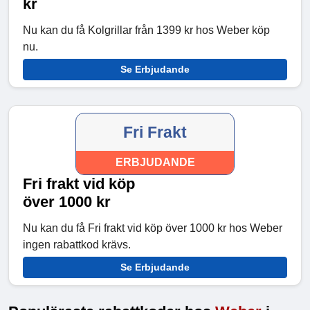
kr
Nu kan du få Kolgrillar från 1399 kr hos Weber köp
nu.
Se Erbjudande
Fri Frakt
ERBJUDANDE
Fri frakt vid köp
över 1000 kr
Nu kan du få Fri frakt vid köp över 1000 kr hos Weber
ingen rabattkod krävs.
Se Erbjudande