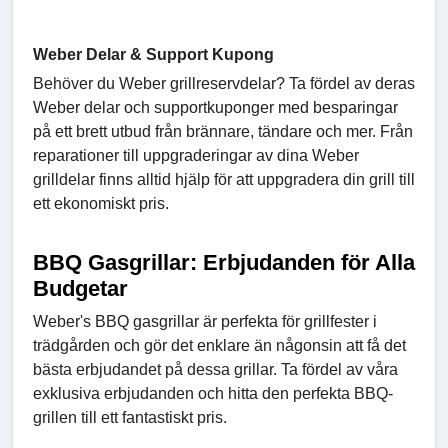
Weber Delar & Support Kupong
Behöver du Weber grillreservdelar? Ta fördel av deras
Weber delar och supportkuponger med besparingar
på ett brett utbud från brännare, tändare och mer. Från
reparationer till uppgraderingar av dina Weber
grilldelar finns alltid hjälp för att uppgradera din grill till
ett ekonomiskt pris.
BBQ Gasgrillar: Erbjudanden för Alla
Budgetar
Weber's BBQ gasgrillar är perfekta för grillfester i
trädgården och gör det enklare än någonsin att få det
bästa erbjudandet på dessa grillar. Ta fördel av våra
exklusiva erbjudanden och hitta den perfekta BBQ-
grillen till ett fantastiskt pris.