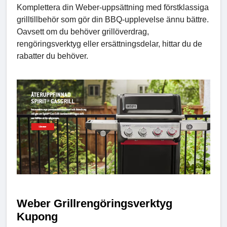
Komplettera din Weber-uppsättning med förstklassiga
grilltillbehör som gör din BBQ-upplevelse ännu bättre.
Oavsett om du behöver grillöverdrag,
rengöringsverktyg eller ersättningsdelar, hittar du de
rabatter du behöver.
Weber Grillrengöringsverktyg
Kupong