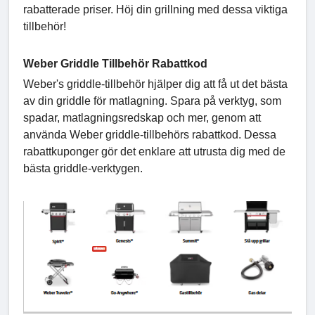
rabatterade priser. Höj din grillning med dessa viktiga
tillbehör!
Weber Griddle Tillbehör Rabattkod
Weber's griddle-tillbehör hjälper dig att få ut det bästa
av din griddle för matlagning. Spara på verktyg, som
spadar, matlagningsredskap och mer, genom att
använda Weber griddle-tillbehörs rabattkod. Dessa
rabattkuponger gör det enklare att utrusta dig med de
bästa griddle-verktygen.