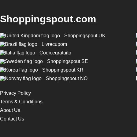
Shoppingspout.com
Shoppingspout UK
Livrecupom
Codicegratuito
Shoppingspout SE
Shoppingspout KR
Shoppingspout NO
Privacy Policy
Terms & Conditions
About Us
Contact Us