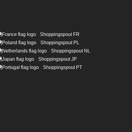
Shoppingspout FR
Shoppingspout PL
Shoppingspout NL
Shoppingspout JP
Shoppingspout PT