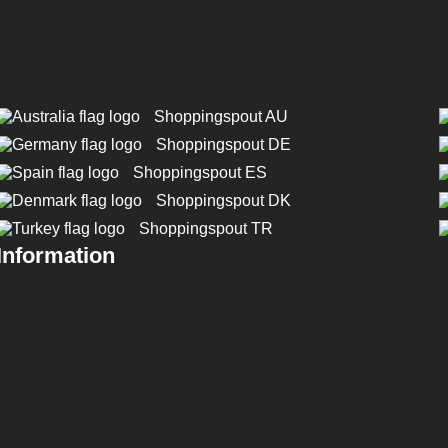
Shoppingspout AU
Shoppingspout DE
Shoppingspout ES
Shoppingspout DK
Shoppingspout TR
Information