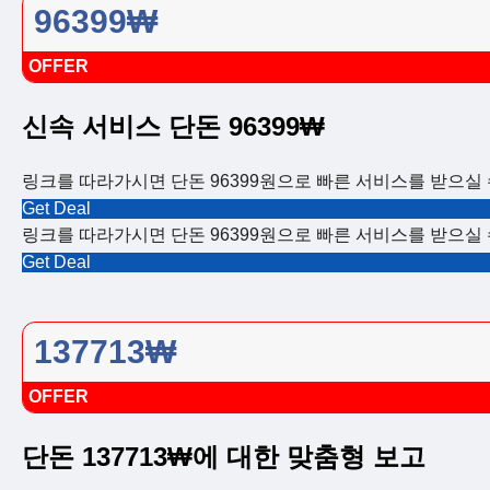
96399₩
OFFER
신속 서비스 단돈 96399₩
링크를 따라가시면 단돈 96399원으로 빠른 서비스를 받으실
Get Deal
링크를 따라가시면 단돈 96399원으로 빠른 서비스를 받으실
Get Deal
137713₩
OFFER
단돈 137713₩에 대한 맞춤형 보고