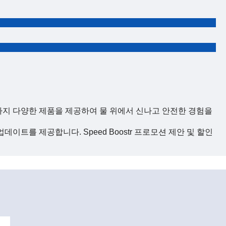
장비까지 다양한 제품을 제공하여 물 위에서 신나고 안전한 경험을
 업데이트를 제공합니다. Speed ​​Boostr 프로모션 제안 및 할인