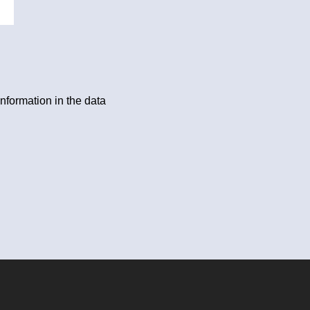
information in the data