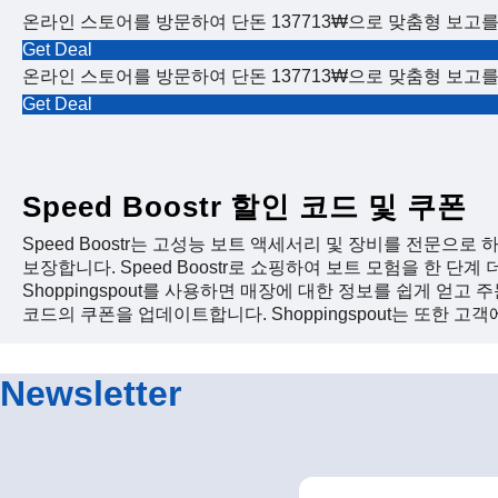
온라인 스토어를 방문하여 단돈 137713₩으로 맞춤형 보고
Get Deal
온라인 스토어를 방문하여 단돈 137713₩으로 맞춤형 보고
Get Deal
Speed Boostr 할인 코드 및 쿠폰
Speed ​​Boostr는 고성능 보트 액세서리 및 장비를 전
보장합니다. Speed ​​Boostr로 쇼핑하여 보트 모험을 한 단계
Shoppingspout를 사용하면 매장에 대한 정보를 쉽게 얻고 주문할 
코드의 쿠폰을 업데이트합니다. Shoppingspout는 또한 고
Newsletter