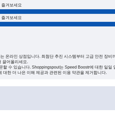
를 즐겨보세요
를 즐겨보세요
문으로 하는 온라인 상점입니다. 최첨단 추진 시스템부터 고급 안전 
 더 끌어올리세요.
수 있습니다. Shoppingspout는 Speed ​​Boostr에 대한 일일
객에 대한 더 나은 이해 제공과 관련된 이용 약관을 제거합니다.