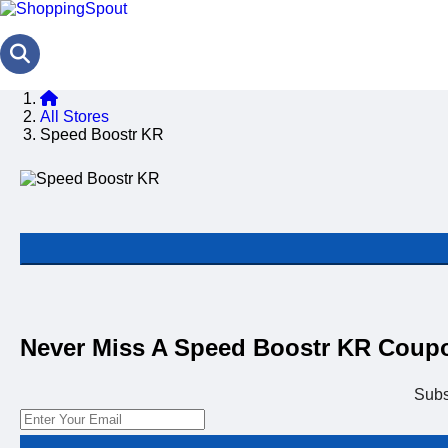
All Stores
Speed Boostr KR
Never Miss A Speed Boostr KR Coup
Subs