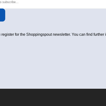
 register for the Shoppingspout newsletter. You can find further 