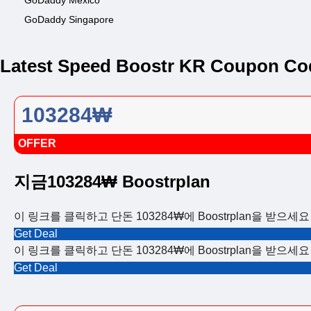
GoDaddy Mexico
GoDaddy Singapore
Latest Speed Boostr KR Coupon Co
103284₩
OFFER
지금103284₩ Boostrplan
이 링크를 클릭하고 단돈 103284₩에 Boostrplan을 받으세요
Get Deal
이 링크를 클릭하고 단돈 103284₩에 Boostrplan을 받으세요
Get Deal