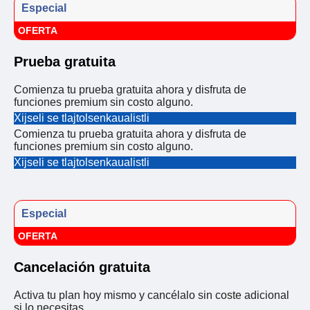
Especial
OFERTA
Prueba gratuita
Comienza tu prueba gratuita ahora y disfruta de
funciones premium sin costo alguno.
Xijseli se tlajtolsenkaualistli
Comienza tu prueba gratuita ahora y disfruta de
funciones premium sin costo alguno.
Xijseli se tlajtolsenkaualistli
Especial
OFERTA
Cancelación gratuita
Activa tu plan hoy mismo y cancélalo sin coste adicional
si lo necesitas.