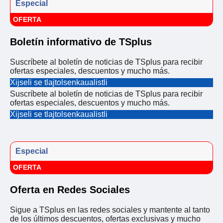
Especial
OFERTA
Boletín informativo de TSplus
Suscríbete al boletín de noticias de TSplus para recibir
ofertas especiales, descuentos y mucho más.
Xijseli se tlajtolsenkaualistli
Suscríbete al boletín de noticias de TSplus para recibir
ofertas especiales, descuentos y mucho más.
Xijseli se tlajtolsenkaualistli
Especial
OFERTA
Oferta en Redes Sociales
Sigue a TSplus en las redes sociales y mantente al tanto
de los últimos descuentos, ofertas exclusivas y mucho