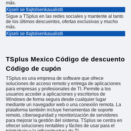
más.
Xijseli se tlajtolsenkaualistli
Sigue a TSplus en las redes sociales y mantente al tanto
de los últimos descuentos, ofertas exclusivas y mucho
más.
Xijseli se tlajtolsenkaualistli
TSplus Mexico Código de descuento
Código de cupón
TSplus es una empresa de software que ofrece
soluciones de acceso remoto y entrega de aplicaciones
para empresas y profesionales de TI. Permite a los
usuarios acceder a aplicaciones y escritorios de
Windows de forma segura desde cualquier lugar
mediante un navegador web o una conexión remota. La
plataforma también incluye herramientas de soporte
remoto, ciberseguridad y monitorización de servidores
para mejorar la gestión del sistema. TSplus se centra en
ofrecer soluciones rentables y fáciles de usar para el
teletrabajo y la infraestructura de TI.