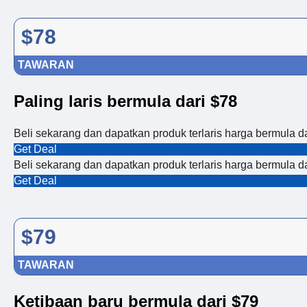
$78
TAWARAN
Paling laris bermula dari $78
Beli sekarang dan dapatkan produk terlaris harga bermula d
Get Deal
Beli sekarang dan dapatkan produk terlaris harga bermula d
Get Deal
$79
TAWARAN
Ketibaan baru bermula dari $79