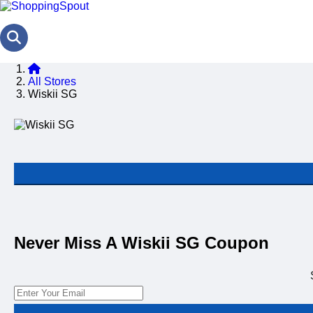
All Stores
Wiskii SG
Never Miss A Wiskii SG Coupon