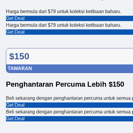
Harga bermula dari $79 untuk koleksi ketibaan baharu.
Get Deal
Harga bermula dari $79 untuk koleksi ketibaan baharu.
Get Deal
$150
TAWARAN
Penghantaran Percuma Lebih $150
Beli sekarang dengan penghantaran percuma untuk semua 
Get Deal
Beli sekarang dengan penghantaran percuma untuk semua 
Get Deal