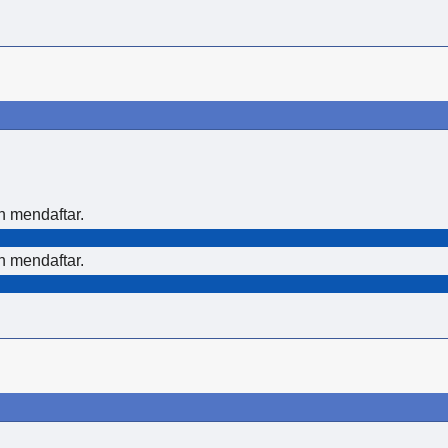
 mendaftar.
 mendaftar.