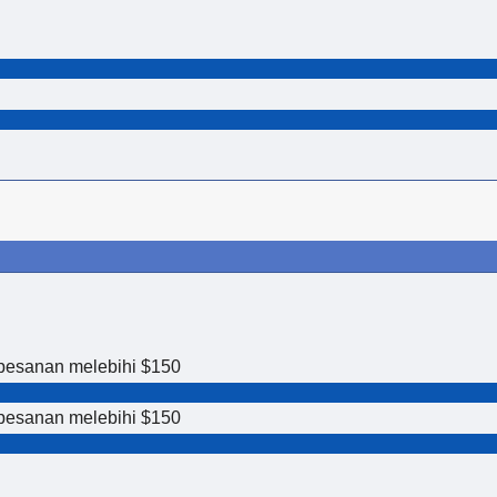
pesanan melebihi $150
pesanan melebihi $150