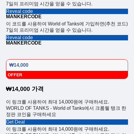
7일의 프리미엄 시간을 얻을 수 있습니다.
Reveal code
MANKERCODE
이 코드를 사용하여 World of Tanks에 가입하면(추천 코드)
7일의 프리미엄 시간을 얻을 수 있습니다.
Reveal code
MANKERCODE
₩14,000
OFFER
₩14,000 가격
이 링크를 사용하여 최대 14,000원에 구매하세요.
WORLD OF TANKS - World of Tanks에서 크롬웰 탱크 한
정판 코인을 구매하세요
Get Deal
이 링크를 사용하여 최대 14,000원에 구매하세요.