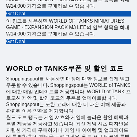
₩14,000 가격으로 구매하실 수 있습니다.
Get Deal
이 링크를 사용하면 WORLD OF TANKS MINIATURES
GAME - EXPANSION PACK M3 LEE의 일부 항목을 최대
₩14,000 가격으로 구매하실 수 있습니다.
Get Deal
WORLD of TANKS쿠폰 및 할인 코드
Shoppingspout를 사용하면 매장에 대한 정보를 쉽게 얻고
주문할 수 있습니다. Shoppingspout는 WORLD of TANKS
에 대한 매일 업데이트를 제공합니다. WORLD of TANK 프
로모션 제안 및 할인 코드의 쿠폰을 업데이트합니다.
Shoppingspout는 또한 고객에 대한 더 나은 이해 제공과
관련된 이용 약관을 제거합니다.
월드 오브 탱크는 게임 셔츠와 게임에 놀라운 할인 혜택과
특별 제공을 제공하고 있습니다! 최신 게임 셔츠 디자인을
저렴한 가격에 구매하거나, 게임 내 아이템 및 업그레이드
에 특별한 할인 혜택을 누려보세요. 월드 오브 탱크의 특별