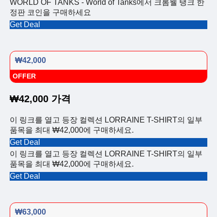
WORLD OF TANKS - World of Tanks에서 크롬웰 탱크 한
정판 코인을 구매하세요
Get Deal
₩42,000
OFFER
₩42,000 가격
이 링크를 열고 등장 컬렉션 LORRAINE T-SHIRT의 일부
품목을 최대 ₩42,000에 구매하세요.
Get Deal
이 링크를 열고 등장 컬렉션 LORRAINE T-SHIRT의 일부
품목을 최대 ₩42,000에 구매하세요.
Get Deal
₩63,000