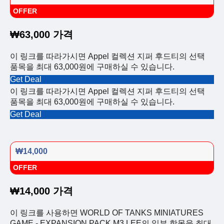
OFFER
₩63,000 가격
이 링크를 따라가시면 Appel 컬렉션 지퍼 후드티의 선택
품목을 최대 63,000원에 구매하실 수 있습니다.
Get Deal
이 링크를 따라가시면 Appel 컬렉션 지퍼 후드티의 선택
품목을 최대 63,000원에 구매하실 수 있습니다.
Get Deal
₩14,000
OFFER
₩14,000 가격
이 링크를 사용하면 WORLD OF TANKS MINIATURES
GAME - EXPANSION PACK M3 LEE의 일부 항목을 최대