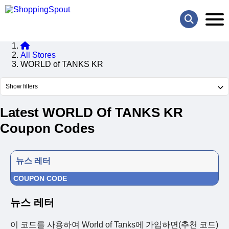
All Stores
WORLD of TANKS KR
Show filters
Latest WORLD Of TANKS KR
Coupon Codes
뉴스 레터
COUPON CODE
뉴스 레터
이 코드를 사용하여 World of Tanks에 가입하면(추천 코드)