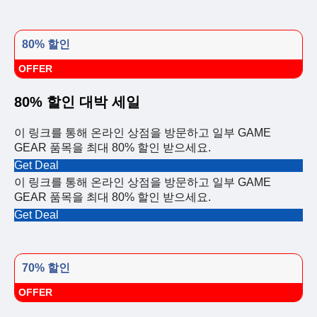
80% 할인
OFFER
80% 할인 대박 세일
이 링크를 통해 온라인 상점을 방문하고 일부 GAME
GEAR 품목을 최대 80% 할인 받으세요.
Get Deal
이 링크를 통해 온라인 상점을 방문하고 일부 GAME
GEAR 품목을 최대 80% 할인 받으세요.
Get Deal
70% 할인
OFFER