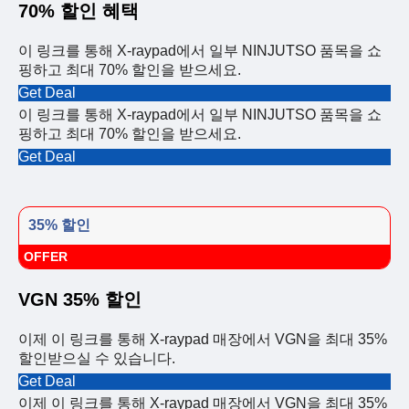
70% 할인 혜택
이 링크를 통해 X-raypad에서 일부 NINJUTSO 품목을 쇼
핑하고 최대 70% 할인을 받으세요.
Get Deal
이 링크를 통해 X-raypad에서 일부 NINJUTSO 품목을 쇼
핑하고 최대 70% 할인을 받으세요.
Get Deal
35% 할인
OFFER
VGN 35% 할인
이제 이 링크를 통해 X-raypad 매장에서 VGN을 최대 35%
할인받으실 수 있습니다.
Get Deal
이제 이 링크를 통해 X-raypad 매장에서 VGN을 최대 35%