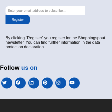
Register
By clicking “Register” you register for the Shoppingspout
newsletter. You can find further information in the data
protection declaration.
Follow
us on