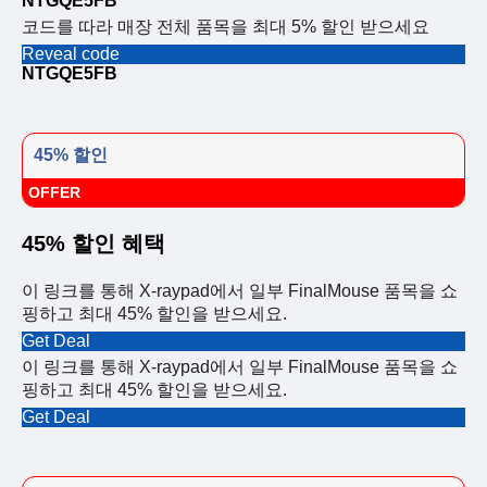
NTGQE5FB
코드를 따라 매장 전체 품목을 최대 5% 할인 받으세요
Reveal code
NTGQE5FB
45% 할인
OFFER
45% 할인 혜택
이 링크를 통해 X-raypad에서 일부 FinalMouse 품목을 쇼
핑하고 최대 45% 할인을 받으세요.
Get Deal
이 링크를 통해 X-raypad에서 일부 FinalMouse 품목을 쇼
핑하고 최대 45% 할인을 받으세요.
Get Deal