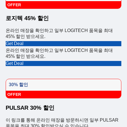
OFFER
로지텍 45% 할인
온라인 매장을 확인하고 일부 LOGITECH 품목을 최대
45% 할인 받으세요.
Get Deal
온라인 매장을 확인하고 일부 LOGITECH 품목을 최대
45% 할인 받으세요.
Get Deal
30% 할인
OFFER
PULSAR 30% 할인
이 링크를 통해 온라인 매장을 방문하시면 일부 PULSAR
품목을 최대 30% 할인받으실 수 있습니다.