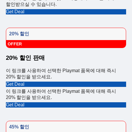
할인받으실 수 있습니다.
Get Deal
20% 할인
OFFER
20% 할인 판매
이 링크를 사용하여 선택한 Playmat 품목에 대해 즉시
20% 할인을 받으세요.
Get Deal
이 링크를 사용하여 선택한 Playmat 품목에 대해 즉시
20% 할인을 받으세요.
Get Deal
45% 할인