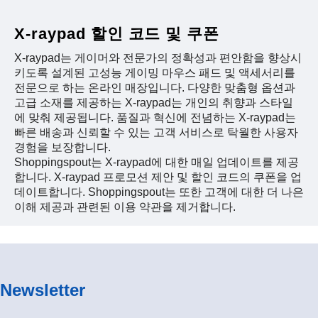
X-raypad 할인 코드 및 쿠폰
X-raypad는 게이머와 전문가의 정확성과 편안함을 향상시
키도록 설계된 고성능 게이밍 마우스 패드 및 액세서리를
전문으로 하는 온라인 매장입니다. 다양한 맞춤형 옵션과
고급 소재를 제공하는 X-raypad는 개인의 취향과 스타일
에 맞춰 제공됩니다. 품질과 혁신에 전념하는 X-raypad는
빠른 배송과 신뢰할 수 있는 고객 서비스로 탁월한 사용자
경험을 보장합니다.
Shoppingspout는 X-raypad에 대한 매일 업데이트를 제공
합니다. X-raypad 프로모션 제안 및 할인 코드의 쿠폰을 업
데이트합니다. Shoppingspout는 또한 고객에 대한 더 나은
이해 제공과 관련된 이용 약관을 제거합니다.
Newsletter