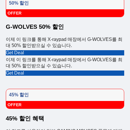
50% 할인
OFFER
G-WOLVES 50% 할인
이제 이 링크를 통해 X-raypad 매장에서 G-WOLVES를 최
대 50% 할인받으실 수 있습니다.
Get Deal
이제 이 링크를 통해 X-raypad 매장에서 G-WOLVES를 최
대 50% 할인받으실 수 있습니다.
Get Deal
45% 할인
OFFER
45% 할인 혜택