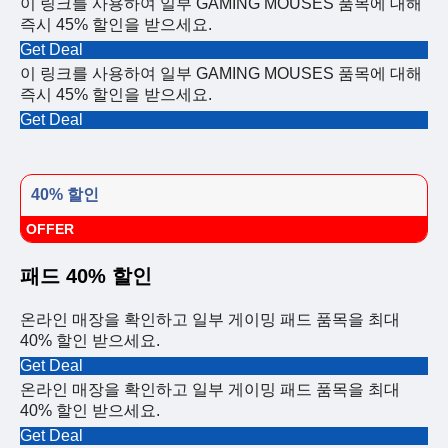
이 링크를 사용하여 일부 GAMING MOUSES 품목에 대해
즉시 45% 할인을 받으세요.
Get Deal
이 링크를 사용하여 일부 GAMING MOUSES 품목에 대해
즉시 45% 할인을 받으세요.
Get Deal
40% 할인
OFFER
패드 40% 할인
온라인 매장을 확인하고 일부 게이밍 패드 품목을 최대
40% 할인 받으세요.
Get Deal
온라인 매장을 확인하고 일부 게이밍 패드 품목을 최대
40% 할인 받으세요.
Get Deal