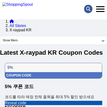
All Stores
X-raypad KR
Show filters
Latest X-raypad KR Coupon Codes
5%
COUPON CODE
5% 쿠폰 코드
코드를 따라 매장 전체 품목을 최대 5% 할인 받으세요
Reveal code