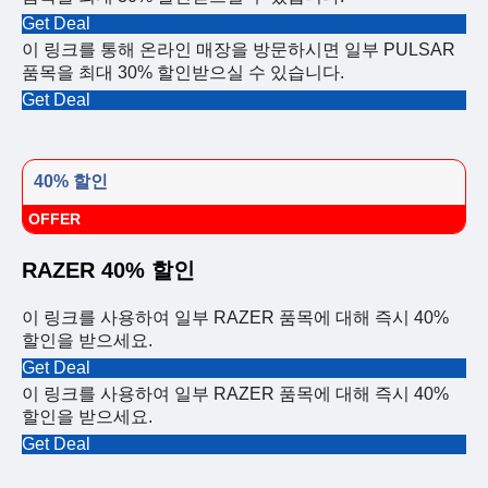
Get Deal
이 링크를 통해 온라인 매장을 방문하시면 일부 PULSAR
품목을 최대 30% 할인받으실 수 있습니다.
Get Deal
40% 할인
OFFER
RAZER 40% 할인
이 링크를 사용하여 일부 RAZER 품목에 대해 즉시 40%
할인을 받으세요.
Get Deal
이 링크를 사용하여 일부 RAZER 품목에 대해 즉시 40%
할인을 받으세요.
Get Deal