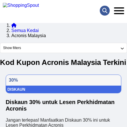
Semua Kedai
Acronis Malaysia
Show filters
Kod Kupon Acronis Malaysia Terkini
30%
DISKAUN
Diskaun 30% untuk Lesen Perkhidmatan
Acronis
Jangan terlepas! Manfaatkan Diskaun 30% ini untuk
Lesen Perkhidmatan Acronis