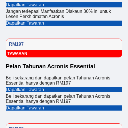
Dapatkan Tawaran
Jangan terlepas! Manfaatkan Diskaun 30% ini untuk
Lesen Perkhidmatan Acronis
Dapatkan Tawaran
RM197
TAWARAN
Pelan Tahunan Acronis Essential
Beli sekarang dan dapatkan pelan Tahunan Acronis
Essential hanya dengan RM197
Dapatkan Tawaran
Beli sekarang dan dapatkan pelan Tahunan Acronis
Essential hanya dengan RM197
Dapatkan Tawaran