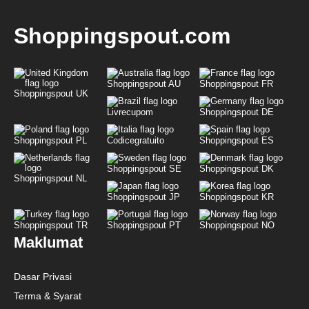
Shoppingspout.com
Shoppingspout AU
Shoppingspout FR
Shoppingspout UK
Livrecupom
Shoppingspout DE
Shoppingspout PL
Codicegratuito
Shoppingspout ES
Shoppingspout SE
Shoppingspout DK
Shoppingspout NL
Shoppingspout JP
Shoppingspout KR
Shoppingspout TR
Shoppingspout PT
Shoppingspout NO
Maklumat
Dasar Privasi
Terma & Syarat