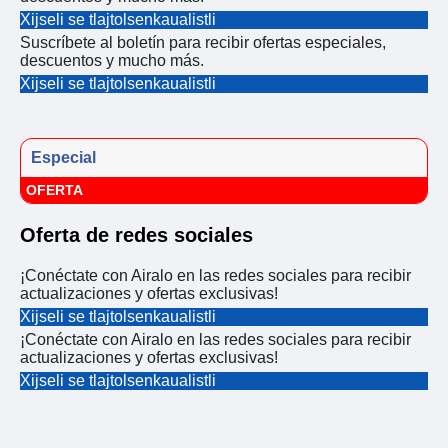
Xijseli se tlajtolsenkaualistli
Suscríbete al boletín para recibir ofertas especiales,
descuentos y mucho más.
Xijseli se tlajtolsenkaualistli
Especial
OFERTA
Oferta de redes sociales
¡Conéctate con Airalo en las redes sociales para recibir
actualizaciones y ofertas exclusivas!
Xijseli se tlajtolsenkaualistli
¡Conéctate con Airalo en las redes sociales para recibir
actualizaciones y ofertas exclusivas!
Xijseli se tlajtolsenkaualistli