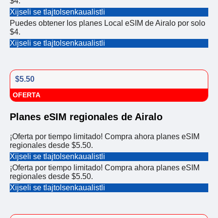
$4.
Xijseli se tlajtolsenkaualistli
Puedes obtener los planes Local eSIM de Airalo por solo
$4.
Xijseli se tlajtolsenkaualistli
$5.50
OFERTA
Planes eSIM regionales de Airalo
¡Oferta por tiempo limitado! Compra ahora planes eSIM
regionales desde $5.50.
Xijseli se tlajtolsenkaualistli
¡Oferta por tiempo limitado! Compra ahora planes eSIM
regionales desde $5.50.
Xijseli se tlajtolsenkaualistli