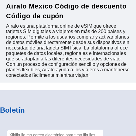
Airalo Mexico Código de descuento
Código de cupón
Airalo es una plataforma online de eSIM que ofrece
tarjetas SIM digitales a viajeros en más de 200 países y
regiones. Permite a los usuarios comprar y activar planes
de datos móviles directamente desde sus dispositivos sin
necesidad de una tarjeta SIM física. La plataforma ofrece
paquetes de datos locales, regionales e internacionales
que se adaptan a las diferentes necesidades de viaje.
Con un proceso de configuración sencillo y opciones de
planes flexibles, Airalo ayuda a los viajeros a mantenerse
conectados fácilmente mientras viajan.
Boletín