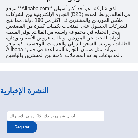
موقع **Alibaba.com** الذي شاركته هو أحد أكبر أسواق
التجارة الإلكترونية بين الشركات (B2B) في العالم. يربط الموقع
ملايين الموردين والمشترين في أكثر من 190 دولة، مما يتيح
للشركات الحصول على المنتجات بكميات كبيرة من المصنعين
وتجار الجملة في مجموعة واسعة من الفئات. توفر المنصة
أدوات للبحث عن الموردين، وطلب عروض الأسعار، وإدارة
الطلبات، وترتيب الشحن الدولي والخدمات اللوجستية. كما توفر
Alibaba ميزات مثل ضمان التجارة للمساعدة في حماية
المدفوعات ودعم المعاملات الآمنة بين المشترين والبائعين.
النشرة الإخبارية
Register