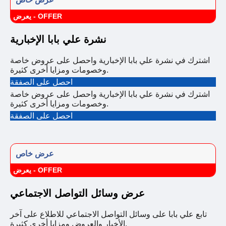
يعرض - OFFER
نشرة علي بابا الإخبارية
اشترك في نشرة علي بابا الإخبارية واحصل على عروض خاصة
وخصومات ومزايا أخرى كثيرة.
احصل على الصفقة
اشترك في نشرة علي بابا الإخبارية واحصل على عروض خاصة
وخصومات ومزايا أخرى كثيرة.
احصل على الصفقة
عرض خاص
يعرض - OFFER
عرض وسائل التواصل الاجتماعي
تابع علي بابا على وسائل التواصل الاجتماعي للاطلاع على آخر
الأخبار والعروض ومزايا أخرى كثيرة.