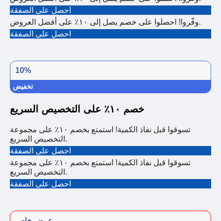
احصل على الصفقة
وفّروا! احصلوا على خصم يصل إلى ١٠٪ على أفضل العروض.
احصل على الصفقة
10%
تخفيض
خصم ١٠٪ على التخصيص السريع
تسوقوا قبل نفاذ الكمية! استمتع بخصم ١٠٪ على مجموعة
التخصيص السريع.
احصل على الصفقة
تسوقوا قبل نفاذ الكمية! استمتع بخصم ١٠٪ على مجموعة
التخصيص السريع.
احصل على الصفقة
عرض خاص