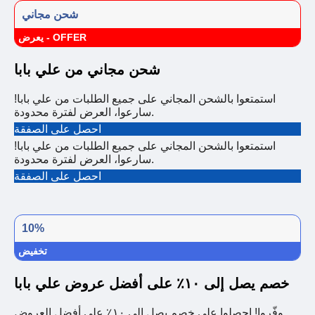
شحن مجاني
يعرض - OFFER
شحن مجاني من علي بابا
استمتعوا بالشحن المجاني على جميع الطلبات من علي بابا!
سارعوا، العرض لفترة محدودة.
احصل على الصفقة
استمتعوا بالشحن المجاني على جميع الطلبات من علي بابا!
سارعوا، العرض لفترة محدودة.
احصل على الصفقة
10%
تخفيض
خصم يصل إلى ١٠٪ على أفضل عروض علي بابا
وفّروا! احصلوا على خصم يصل إلى ١٠٪ على أفضل العروض.