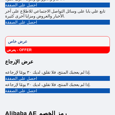
احصل على الصفقة
تابع علي بابا على وسائل التواصل الاجتماعي للاطلاع على آخر
الأخبار والعروض ومزايا أخرى كثيرة.
احصل على الصفقة
عرض خاص
يعرض - OFFER
عرض الإرجاع
إذا لم يعجبك المنتج، فلا تقلق، لديك ٣٠ يومًا لإرجاعه.
احصل على الصفقة
إذا لم يعجبك المنتج، فلا تقلق، لديك ٣٠ يومًا لإرجاعه.
احصل على الصفقة
Alibaba AE رمز الخصم