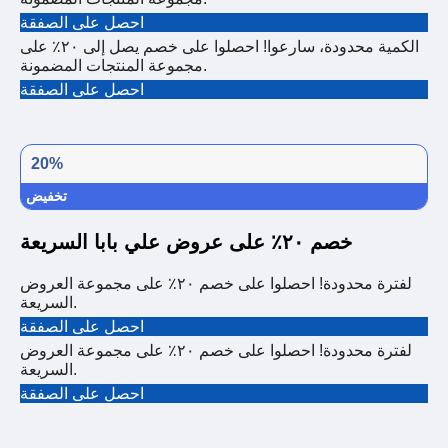
احصل على الصفقة
الكمية محدودة، سارعوا! احصلوا على خصم يصل إلى ٢٠٪ على
مجموعة المنتجات المضمونة.
احصل على الصفقة
20%
تخفيض
خصم ٢٠٪ على عروض علي بابا السريعة
لفترة محدودة! احصلوا على خصم ٢٠٪ على مجموعة العروض
السريعة.
احصل على الصفقة
لفترة محدودة! احصلوا على خصم ٢٠٪ على مجموعة العروض
السريعة.
احصل على الصفقة