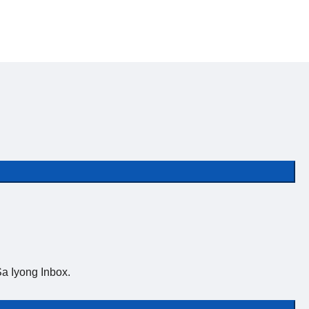
a Iyong Inbox.