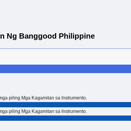
n Ng Banggood Philippine
ga piling Mga Kagamitan sa Instrumento.
ga piling Mga Kagamitan sa Instrumento.