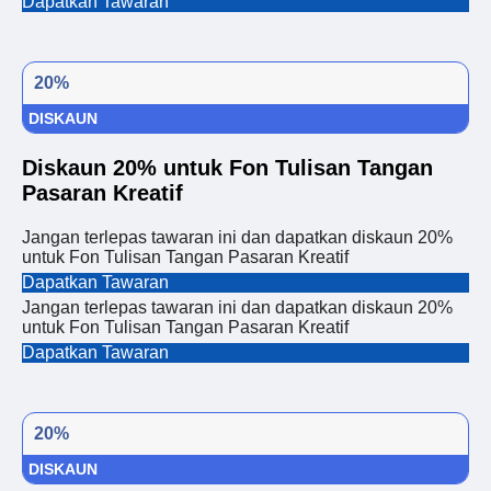
Dapatkan Tawaran
20%
DISKAUN
Diskaun 20% untuk Fon Tulisan Tangan
Pasaran Kreatif
Jangan terlepas tawaran ini dan dapatkan diskaun 20%
untuk Fon Tulisan Tangan Pasaran Kreatif
Dapatkan Tawaran
Jangan terlepas tawaran ini dan dapatkan diskaun 20%
untuk Fon Tulisan Tangan Pasaran Kreatif
Dapatkan Tawaran
20%
DISKAUN