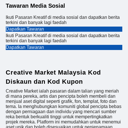
Tawaran Media Sosial
Ikuti Pasaran Kreatif di media sosial dan dapatkan berita
terkini dan banyak lagi faedah
Dapatkan Tawaran
Ikuti Pasaran Kreatif di media sosial dan dapatkan berita
terkini dan banyak lagi faedah
Dapatkan Tawaran
Creative Market Malaysia Kod
Diskaun dan Kod Kupon
Creative Market ialah pasaran dalam talian yang meriah
di mana pereka, artis dan pencipta boleh membeli dan
menjual aset digital seperti grafik, fon, templat, foto dan
tema. Ia menghubungkan komuniti global pencipta bebas
dengan perniagaan dan individu yang mencari sumber
reka bentuk berkualiti tinggi untuk mempertingkatkan
projek mereka. Platform ini memudahkan untuk menemui
aset unik dan boleh disesuaikan untuk penjenamaan,