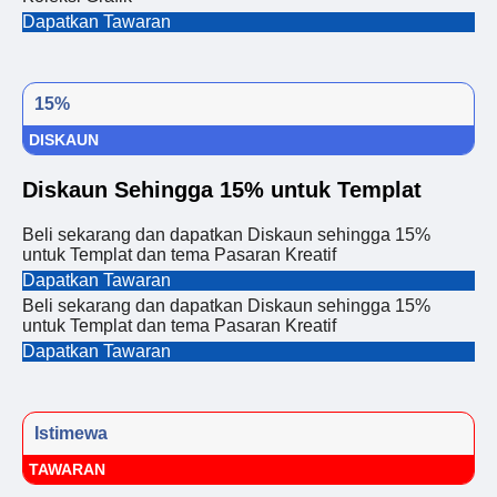
Dapatkan Tawaran
15%
DISKAUN
Diskaun Sehingga 15% untuk Templat
Beli sekarang dan dapatkan Diskaun sehingga 15%
untuk Templat dan tema Pasaran Kreatif
Dapatkan Tawaran
Beli sekarang dan dapatkan Diskaun sehingga 15%
untuk Templat dan tema Pasaran Kreatif
Dapatkan Tawaran
Istimewa
TAWARAN