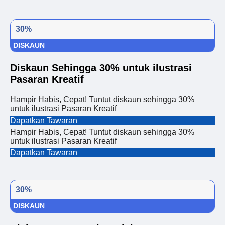
30%
DISKAUN
Diskaun Sehingga 30% untuk ilustrasi
Pasaran Kreatif
Hampir Habis, Cepat! Tuntut diskaun sehingga 30%
untuk ilustrasi Pasaran Kreatif
Dapatkan Tawaran
Hampir Habis, Cepat! Tuntut diskaun sehingga 30%
untuk ilustrasi Pasaran Kreatif
Dapatkan Tawaran
30%
DISKAUN