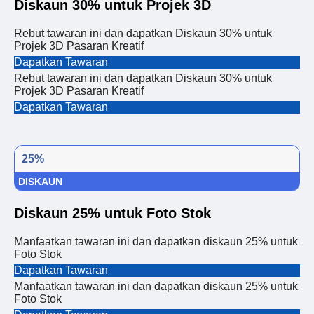
Diskaun 30% untuk Projek 3D
Rebut tawaran ini dan dapatkan Diskaun 30% untuk
Projek 3D Pasaran Kreatif
Dapatkan Tawaran
Rebut tawaran ini dan dapatkan Diskaun 30% untuk
Projek 3D Pasaran Kreatif
Dapatkan Tawaran
25%
DISKAUN
Diskaun 25% untuk Foto Stok
Manfaatkan tawaran ini dan dapatkan diskaun 25% untuk
Foto Stok
Dapatkan Tawaran
Manfaatkan tawaran ini dan dapatkan diskaun 25% untuk
Foto Stok