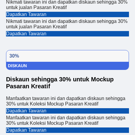
Nikmati tawaran ini dan dapatkan diskaun sehingga 30%
untuk jualan Pasaran Kreatif
Dapatkan Tawaran
Nikmati tawaran ini dan dapatkan diskaun sehingga 30%
untuk jualan Pasaran Kreatif
Dapatkan Tawaran
30%
DISKAUN
Diskaun sehingga 30% untuk Mockup
Pasaran Kreatif
Manfaatkan tawaran ini dan dapatkan diskaun sehingga
30% untuk Koleksi Mockup Pasaran Kreatif
Dapatkan Tawaran
Manfaatkan tawaran ini dan dapatkan diskaun sehingga
30% untuk Koleksi Mockup Pasaran Kreatif
Dapatkan Tawaran