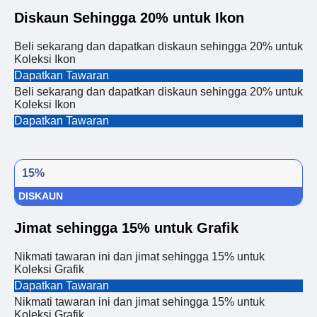
Diskaun Sehingga 20% untuk Ikon
Beli sekarang dan dapatkan diskaun sehingga 20% untuk
Koleksi Ikon
Dapatkan Tawaran
Beli sekarang dan dapatkan diskaun sehingga 20% untuk
Koleksi Ikon
Dapatkan Tawaran
15%
DISKAUN
Jimat sehingga 15% untuk Grafik
Nikmati tawaran ini dan jimat sehingga 15% untuk
Koleksi Grafik
Dapatkan Tawaran
Nikmati tawaran ini dan jimat sehingga 15% untuk
Koleksi Grafik