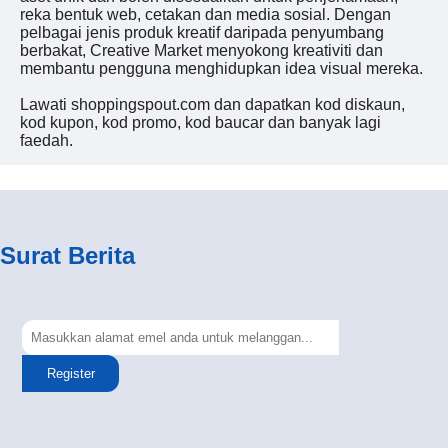
reka bentuk web, cetakan dan media sosial. Dengan
pelbagai jenis produk kreatif daripada penyumbang
berbakat, Creative Market menyokong kreativiti dan
membantu pengguna menghidupkan idea visual mereka.
Lawati shoppingspout.com dan dapatkan kod diskaun,
kod kupon, kod promo, kod baucar dan banyak lagi
faedah.
Surat Berita
Register