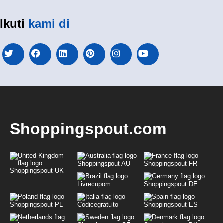
Ikuti
kami di
Shoppingspout.com
Shoppingspout AU
Shoppingspout FR
Shoppingspout UK
Livrecupom
Shoppingspout DE
Shoppingspout PL
Codicegratuito
Shoppingspout ES