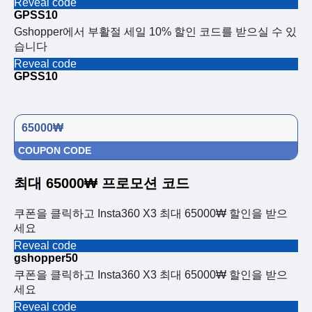
Reveal code
GPSS10
Gshopper에서 부활절 세일 10% 할인 코드를 받으실 수 있
습니다
Reveal code
GPSS10
65000₩
COUPON CODE
최대 65000₩ 프로모션 코드
쿠폰을 클릭하고 Insta360 X3 최대 65000₩ 할인을 받으
세요
Reveal code
gshopper50
쿠폰을 클릭하고 Insta360 X3 최대 65000₩ 할인을 받으
세요
Reveal code