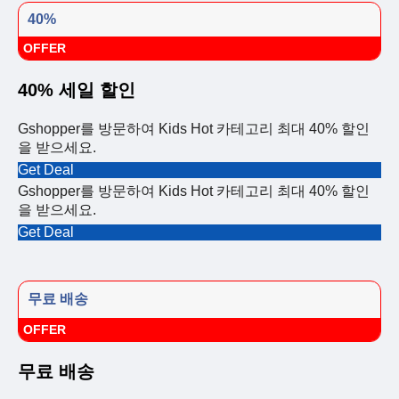
40%
OFFER
40% 세일 할인
Gshopper를 방문하여 Kids Hot 카테고리 최대 40% 할인
을 받으세요.
Get Deal
Gshopper를 방문하여 Kids Hot 카테고리 최대 40% 할인
을 받으세요.
Get Deal
무료 배송
OFFER
무료 배송