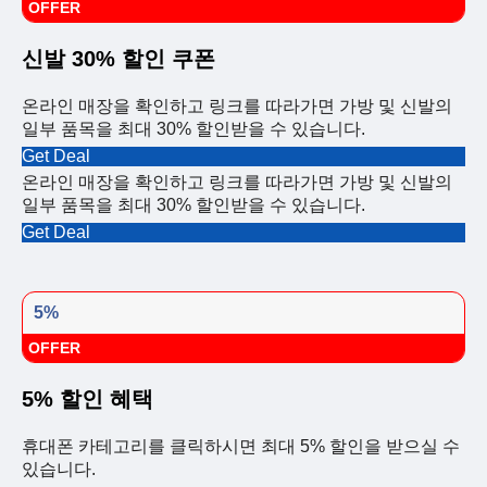
OFFER
신발 30% 할인 쿠폰
온라인 매장을 확인하고 링크를 따라가면 가방 및 신발의
일부 품목을 최대 30% 할인받을 수 있습니다.
Get Deal
온라인 매장을 확인하고 링크를 따라가면 가방 및 신발의
일부 품목을 최대 30% 할인받을 수 있습니다.
Get Deal
5%
OFFER
5% 할인 혜택
휴대폰 카테고리를 클릭하시면 최대 5% 할인을 받으실 수
있습니다.