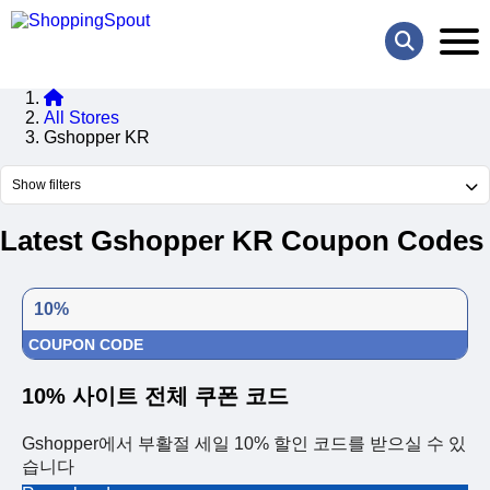
All Stores
Gshopper KR
Show filters
Latest Gshopper KR Coupon Codes
10%
COUPON CODE
10% 사이트 전체 쿠폰 코드
Gshopper에서 부활절 세일 10% 할인 코드를 받으실 수 있
습니다