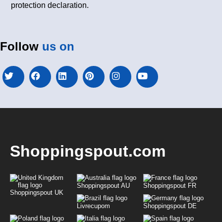
protection declaration.
Follow
us on
Shoppingspout.com
Shoppingspout AU
Shoppingspout FR
Shoppingspout UK
Livrecupom
Shoppingspout DE