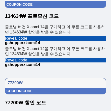
COUPON CODE
134634₩ 프로모션 코드
글로벌 버전 Xiaomi 14을 구매하고 이 쿠폰 코드를 사용하
면 134634₩ 할인을 받을 수 있습니다.
Reveal code
gshopperxiaomi14
글로벌 버전 Xiaomi 14을 구매하고 이 쿠폰 코드를 사용하
면 134634₩ 할인을 받을 수 있습니다.
Reveal code
gshopperxiaomi14
77200₩
COUPON CODE
77200₩ 할인 코드