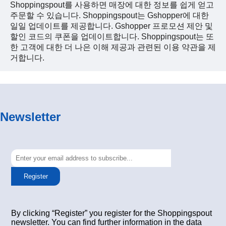
Shoppingspout를 사용하면 매장에 대한 정보를 쉽게 얻고
주문할 수 있습니다. Shoppingspout는 Gshopper에 대한
일일 업데이트를 제공합니다. Gshopper 프로모션 제안 및
할인 코드의 쿠폰을 업데이트합니다. Shoppingspout는 또
한 고객에 대한 더 나은 이해 제공과 관련된 이용 약관을 제
거합니다.
Newsletter
Register
By clicking “Register” you register for the Shoppingspout
newsletter. You can find further information in the data