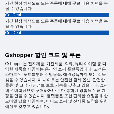
기간 한정 혜택으로 모든 주문에 대해 무료 배송 혜택을 누
릴 수 있습니다.
Get Deal
기간 한정 혜택으로 모든 주문에 대해 무료 배송 혜택을 누
릴 수 있습니다.
Get Deal
Gshopper 할인 코드 및 쿠폰
Gshopper는 전자제품, 가전제품, 의류, 뷰티 아이템 등 다
양한 제품을 제공하는 온라인 쇼핑 플랫폼입니다. 고객은
스마트폰, 노트북부터 주방용품, 애완용품까지 모든 것을
찾을 수 있습니다. 이 사이트는 안전한 결제 옵션, 안전한
물류 및 고객 개인정보 보호 기능을 갖추고 있습니다. 쇼핑
객은 비회원으로 구매하거나 보다 통합된 경험을 위해 계
정을 만들 수 있습니다. 플랫폼은 또한 편리한 쇼핑을 위한
모바일 앱을 제공하며, 비디오 쇼핑 및 신제품 도착을 위한
섹션도 갖추고 있습니다.