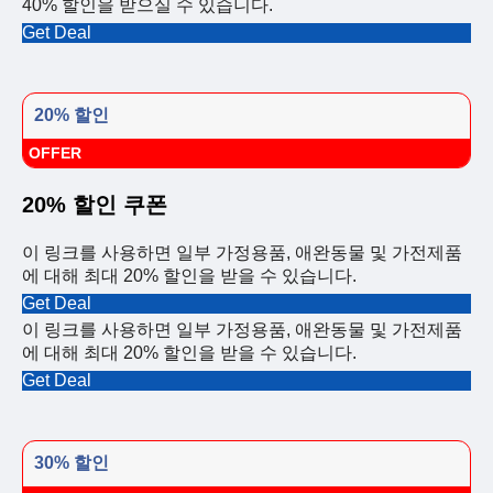
40% 할인을 받으실 수 있습니다.
Get Deal
20% 할인
OFFER
20% 할인 쿠폰
이 링크를 사용하면 일부 가정용품, 애완동물 및 가전제품
에 대해 최대 20% 할인을 받을 수 있습니다.
Get Deal
이 링크를 사용하면 일부 가정용품, 애완동물 및 가전제품
에 대해 최대 20% 할인을 받을 수 있습니다.
Get Deal
30% 할인