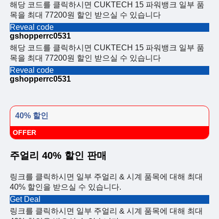
해당 코드를 클릭하시면 CUKTECH 15 파워뱅크 일부 품
목을 최대 77200원 할인 받으실 수 있습니다
Reveal code
gshopperrc0531
해당 코드를 클릭하시면 CUKTECH 15 파워뱅크 일부 품
목을 최대 77200원 할인 받으실 수 있습니다
Reveal code
gshopperrc0531
40% 할인
OFFER
주얼리 40% 할인 판매
링크를 클릭하시면 일부 주얼리 & 시계 품목에 대해 최대
40% 할인을 받으실 수 있습니다.
Get Deal
링크를 클릭하시면 일부 주얼리 & 시계 품목에 대해 최대