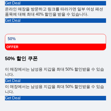
Get Deal
온라인 매장을 방문하고 링크를 따라가면 일부 여성 패션
품목에 대해 최대 40% 할인을 받을 수 있습니다.
Get Deal
50%
OFFER
50% 할인 쿠폰
이 매장에서는 남성용 지갑을 최대 50% 할인받을 수 있습
니다.
Get Deal
이 매장에서는 남성용 지갑을 최대 50% 할인받을 수 있습
니다.
Get Deal