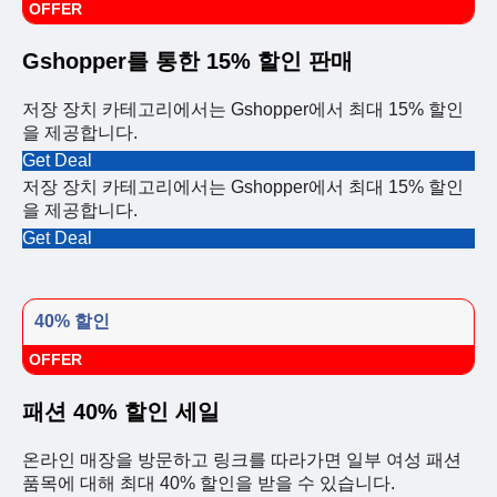
OFFER
Gshopper를 통한 15% 할인 판매
저장 장치 카테고리에서는 Gshopper에서 최대 15% 할인
을 제공합니다.
Get Deal
저장 장치 카테고리에서는 Gshopper에서 최대 15% 할인
을 제공합니다.
Get Deal
40% 할인
OFFER
패션 40% 할인 세일
온라인 매장을 방문하고 링크를 따라가면 일부 여성 패션
품목에 대해 최대 40% 할인을 받을 수 있습니다.