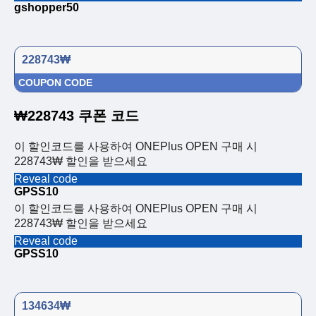
gshopper50
228743₩
COUPON CODE
₩228743 쿠폰 코드
이 할인코드를 사용하여 ONEPlus OPEN 구매 시
228743₩ 할인을 받으세요
Reveal code
GPSS10
이 할인코드를 사용하여 ONEPlus OPEN 구매 시
228743₩ 할인을 받으세요
Reveal code
GPSS10
134634₩