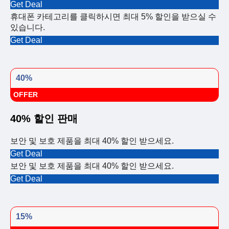
Get Deal
휴대폰 카테고리를 클릭하시면 최대 5% 할인을 받으실 수
있습니다.
Get Deal
40%
OFFER
40% 할인 판매
보안 및 보호 제품을 최대 40% 할인 받으세요.
Get Deal
보안 및 보호 제품을 최대 40% 할인 받으세요.
Get Deal
15%