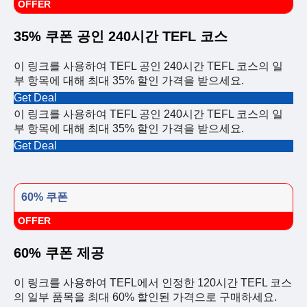
OFFER
35% 쿠폰 공인 240시간 TEFL 코스
이 링크를 사용하여 TEFL 공인 240시간 TEFL 코스의 일
부 항목에 대해 최대 35% 할인 가격을 받으세요.
Get Deal
이 링크를 사용하여 TEFL 공인 240시간 TEFL 코스의 일
부 항목에 대해 최대 35% 할인 가격을 받으세요.
Get Deal
60% 쿠폰
OFFER
60% 쿠폰 제공
이 링크를 사용하여 TEFL에서 인정한 120시간 TEFL 코스
의 일부 품목을 최대 60% 할인된 가격으로 구매하세요.