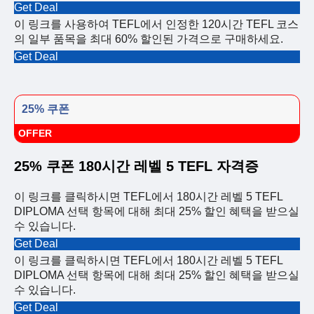
Get Deal
이 링크를 사용하여 TEFL에서 인정한 120시간 TEFL 코스
의 일부 품목을 최대 60% 할인된 가격으로 구매하세요.
Get Deal
25% 쿠폰
OFFER
25% 쿠폰 180시간 레벨 5 TEFL 자격증
이 링크를 클릭하시면 TEFL에서 180시간 레벨 5 TEFL
DIPLOMA 선택 항목에 대해 최대 25% 할인 혜택을 받으실
수 있습니다.
Get Deal
이 링크를 클릭하시면 TEFL에서 180시간 레벨 5 TEFL
DIPLOMA 선택 항목에 대해 최대 25% 할인 혜택을 받으실
수 있습니다.
Get Deal