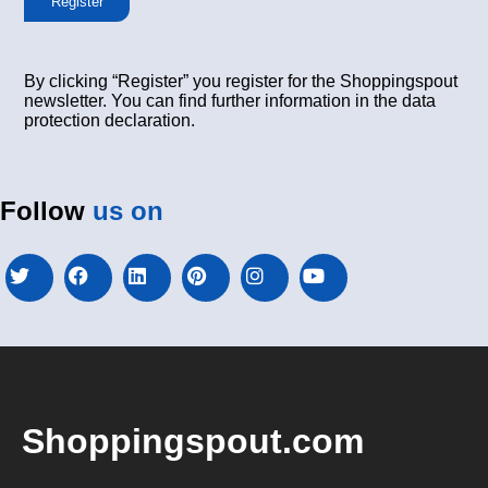
Register
By clicking “Register” you register for the Shoppingspout
newsletter. You can find further information in the data
protection declaration.
Follow
us on
Shoppingspout.com