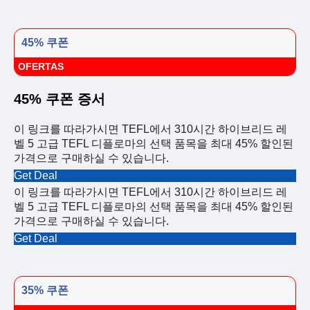
45% 쿠폰
OFERTAS
45% 쿠폰 증서
이 링크를 따라가시면 TEFL에서 310시간 하이브리드 레
벨 5 고급 TEFL 디플로마의 선택 품목을 최대 45% 할인된
가격으로 구매하실 수 있습니다.
Get Deal
이 링크를 따라가시면 TEFL에서 310시간 하이브리드 레
벨 5 고급 TEFL 디플로마의 선택 품목을 최대 45% 할인된
가격으로 구매하실 수 있습니다.
Get Deal
35% 쿠폰