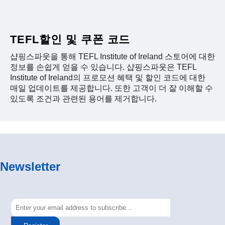
TEFL할인 및 쿠폰 코드
샵핑스파웃을 통해 TEFL Institute of Ireland 스토어에 대한
정보를 손쉽게 얻을 수 있습니다. 샵핑스파웃은 TEFL
Institute of Ireland의 프로모션 혜택 및 할인 코드에 대한
매일 업데이트를 제공합니다. 또한 고객이 더 잘 이해할 수
있도록 조건과 관련된 용어를 제거합니다.
Newsletter