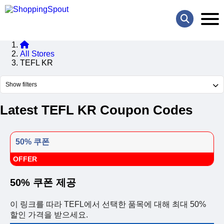
All Stores
TEFL KR
Show filters
Latest TEFL KR Coupon Codes
50% 쿠폰
OFFER
50% 쿠폰 제공
이 링크를 따라 TEFL에서 선택한 품목에 대해 최대 50%
할인 가격을 받으세요.