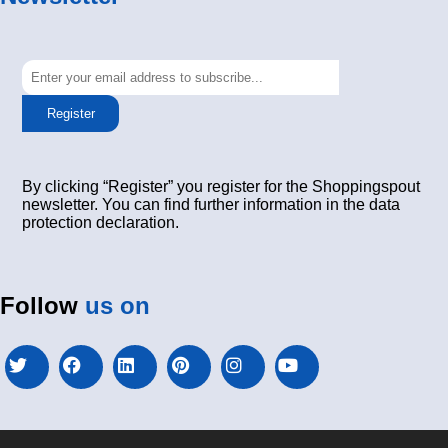
Register
By clicking “Register” you register for the Shoppingspout
newsletter. You can find further information in the data
protection declaration.
Follow
us on