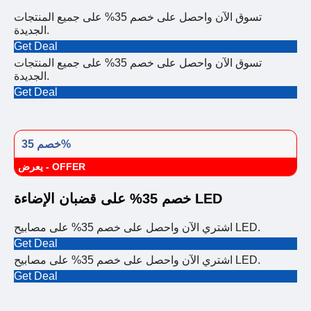
تسوق الآن واحصل على خصم 35% على جميع المنتجات
الجديدة.
Get Deal
تسوق الآن واحصل على خصم 35% على جميع المنتجات
الجديدة.
Get Deal
خصم 35%
يعرض - OFFER
خصم 35% على قضبان الإضاءة LED
اشتري الآن واحصل على خصم 35% على مصابيح LED.
Get Deal
اشتري الآن واحصل على خصم 35% على مصابيح LED.
Get Deal