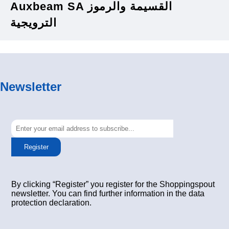
Auxbeam SA القسيمة والرموز
الترويجية
Newsletter
Register
By clicking “Register” you register for the Shoppingspout
newsletter. You can find further information in the data
protection declaration.