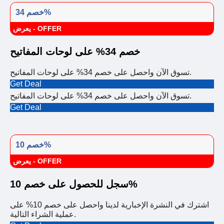
خصم 34%
يعرض - OFFER
خصم 34% على لوحات المفاتيح
تسوق الآن واحصل على خصم 34% على لوحات المفاتيح.
Get Deal
تسوق الآن واحصل على خصم 34% على لوحات المفاتيح.
Get Deal
خصم 10%
يعرض - OFFER
سجل للحصول على خصم 10%
اشترك في النشرة الإخبارية لدينا واحصل على خصم 10% على
عملية الشراء التالية.