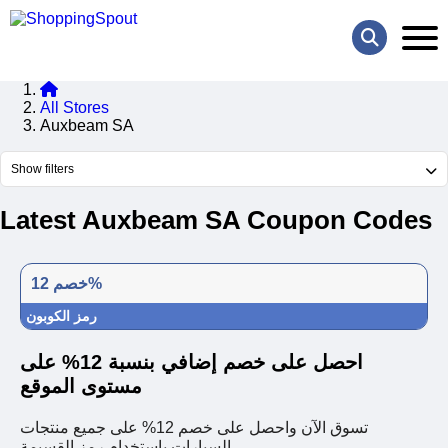
All Stores
Auxbeam SA
Show filters
Latest Auxbeam SA Coupon Codes
خصم 12%
رمز الكوبون
احصل على خصم إضافي بنسبة 12% على
مستوى الموقع
تسوق الآن واحصل على خصم 12% على جميع منتجات
السيارات باستخدام رمز القسيمة.