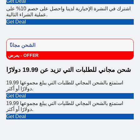
Get Deal
اشترك في النشرة الإخبارية لدينا واحصل على خصم 10% على
عملية الشراء التالية.
Get Deal
ًالشحن مجانا
يعرض - OFFER
شحن مجاني للطلبات التي تزيد عن 19.99 دولارًا
استمتع بالشحن المجاني للطلبات التي يبلغ مجموعها 19.99
دولارًا أو أكثر.
Get Deal
استمتع بالشحن المجاني للطلبات التي يبلغ مجموعها 19.99
دولارًا أو أكثر.
Get Deal