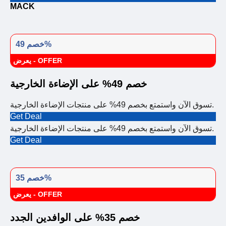
MACK
خصم 49%
يعرض - OFFER
خصم 49% على الإضاءة الخارجية
تسوق الآن واستمتع بخصم 49% على منتجات الإضاءة الخارجية.
Get Deal
تسوق الآن واستمتع بخصم 49% على منتجات الإضاءة الخارجية.
Get Deal
خصم 35%
يعرض - OFFER
خصم 35% على الوافدين الجدد