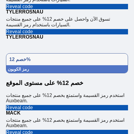
Reveal code
TYLERROSNAU
تسوق الآن واحصل على خصم 12% على جميع منتجات
السيارات باستخدام رمز القسيمة.
Reveal code
TYLERROSNAU
خصم 12%
رمز الكوبون
خصم 12% على مستوى الموقع
استخدم رمز القسيمة واستمتع بخصم 12% على جميع منتجات
Auxbeam.
Reveal code
MACK
استخدم رمز القسيمة واستمتع بخصم 12% على جميع منتجات
Auxbeam.
Reveal code