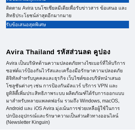
ติดตาม Avira บนโซเชียลมีเดียเพื่อรับข่าวสาร ข้อเสนอ และ
สิทธิประโยชน์ล่าสุดอีกมากมาย
รับข้อเสนอสุดพิเศษ
Avira Thailand รหัสส่วนลด คูปอง
Avira เป็นบริษัทด้านความปลอดภัยทางไซเบอร์ที่ให้บริการ
ซอฟต์แวร์ป้องกันไวรัสและเครื่องมือรักษาความปลอดภัย
ดิจิทัลสำหรับบุคคลและธุรกิจ เว็บไซต์ของบริษัทนำเสนอ
โซลูชันต่างๆ เช่น การป้องกันมัลแวร์ บริการ VPN และ
ยูทิลิตี้เพิ่มประสิทธิภาพระบบ ผลิตภัณฑ์ได้รับการออกแบบ
มาสำหรับหลายแพลตฟอร์ม รวมถึง Windows, macOS,
Android และ iOS Avira มุ่งเน้นการช่วยเหลือผู้ใช้ในการ
ปกป้องอุปกรณ์และรักษาความเป็นส่วนตัวทางออนไลน์
(Newsletter Kinguin)