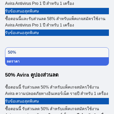
Avira Antivirus Pro 1 ปี สำหรับ 1 เครื่อง
รับข้อเสนอสุดพิเศษ
ซื้อตอนนี้และรับส่วนลด 58% สำหรับแพ็คเกจสมัครใช้งาน
Avira Antivirus Pro 1 ปี สำหรับ 1 เครื่อง
รับข้อเสนอสุดพิเศษ
50%
ลดราคา
50% Avira คูปองส่วนลด
ซื้อตอนนี้ รับส่วนลด 50% สำหรับแพ็คเกจสมัครใช้งาน
Avira ความปลอดภัยทางอินเทอร์เน็ต รายปี สำหรับ 1 เครื่อง
รับข้อเสนอสุดพิเศษ
ซื้อตอนนี้ รับส่วนลด 50% สำหรับแพ็คเกจสมัครใช้งาน