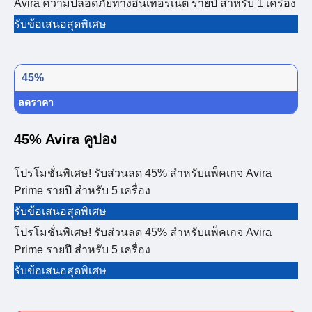
Avira ความปลอดภัยทางอินเทอร์เน็ต รายปี สำหรับ 1 เครื่อง
รับข้อเสนอสุดพิเศษ
45%
ลดราคา
45% Avira คูปอง
โปรโมชั่นพิเศษ! รับส่วนลด 45% สำหรับแพ็คเกจ Avira
Prime รายปี สำหรับ 5 เครื่อง
รับข้อเสนอสุดพิเศษ
โปรโมชั่นพิเศษ! รับส่วนลด 45% สำหรับแพ็คเกจ Avira
Prime รายปี สำหรับ 5 เครื่อง
รับข้อเสนอสุดพิเศษ