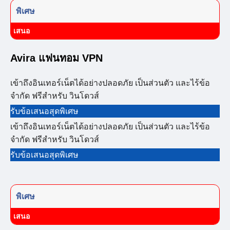
พิเศษ
เสนอ
Avira แฟนทอม VPN
เข้าถึงอินเทอร์เน็ตได้อย่างปลอดภัย เป็นส่วนตัว และไร้ข้อ
จำกัด ฟรีสำหรับ วินโดวส์
รับข้อเสนอสุดพิเศษ
เข้าถึงอินเทอร์เน็ตได้อย่างปลอดภัย เป็นส่วนตัว และไร้ข้อ
จำกัด ฟรีสำหรับ วินโดวส์
รับข้อเสนอสุดพิเศษ
พิเศษ
เสนอ