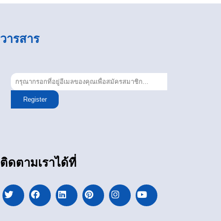
วารสาร
Register
ติดตามเราได้ที่