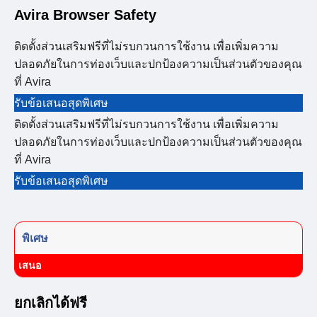
Avira Browser Safety
ติดตั้งส่วนเสริมฟรีที่ไม่รบกวนการใช้งาน เพื่อเพิ่มความ
ปลอดภัยในการท่องเว็บและปกป้องความเป็นส่วนตัวของคุณ
ที่ Avira
รับข้อเสนอสุดพิเศษ
ติดตั้งส่วนเสริมฟรีที่ไม่รบกวนการใช้งาน เพื่อเพิ่มความ
ปลอดภัยในการท่องเว็บและปกป้องความเป็นส่วนตัวของคุณ
ที่ Avira
รับข้อเสนอสุดพิเศษ
พิเศษ
เสนอ
ยกเลิกได้ฟรี