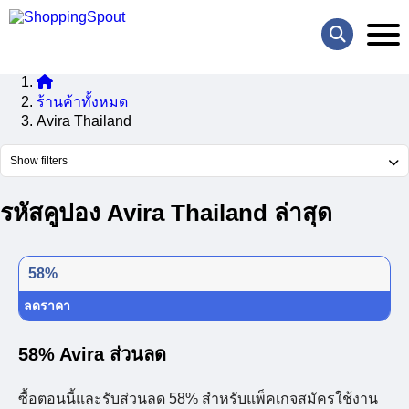
ร้านค้าทั้งหมด
Avira Thailand
Show filters
รหัสคูปอง Avira Thailand ล่าสุด
58%
ลดราคา
58% Avira ส่วนลด
ซื้อตอนนี้และรับส่วนลด 58% สำหรับแพ็คเกจสมัครใช้งาน