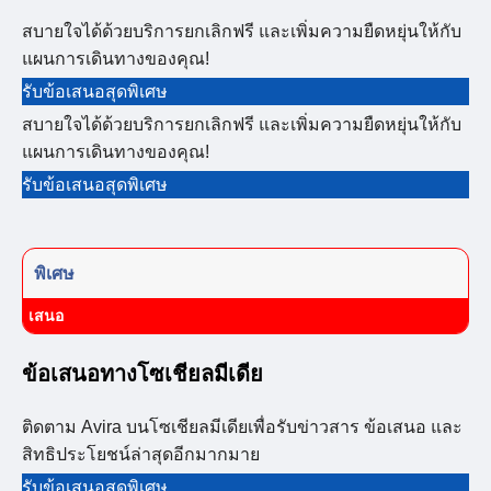
สบายใจได้ด้วยบริการยกเลิกฟรี และเพิ่มความยืดหยุ่นให้กับ
แผนการเดินทางของคุณ!
รับข้อเสนอสุดพิเศษ
สบายใจได้ด้วยบริการยกเลิกฟรี และเพิ่มความยืดหยุ่นให้กับ
แผนการเดินทางของคุณ!
รับข้อเสนอสุดพิเศษ
พิเศษ
เสนอ
ข้อเสนอทางโซเชียลมีเดีย
ติดตาม Avira บนโซเชียลมีเดียเพื่อรับข่าวสาร ข้อเสนอ และ
สิทธิประโยชน์ล่าสุดอีกมากมาย
รับข้อเสนอสุดพิเศษ