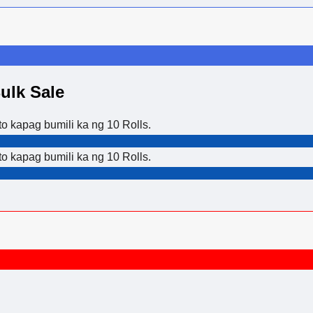
ulk Sale
 kapag bumili ka ng 10 Rolls.
 kapag bumili ka ng 10 Rolls.